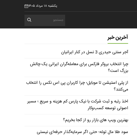
یکشنبه ۱۸ مرداد ۱۴۰۵
آخرین خبر
آجر سنتی حیدری 3 نسل در کنار ایرانیان
چرا انتخاب بروکر فارکس برای معامله‌گران ایرانی یک چالش
بزرگ است؟
از پلی استیشن تا موبایل؛ چرا کاربران پی اس نکس را انتخاب
می‌کنند؟
اخذ رتبه و ثبت شرکت با نیک پارس کم هزینه و سریع ؛ مسیر
اصولی توسعه کسب‌وکار
بهترین ویپ های بازار رو از کجا بخریم؟
سود طلا مال توئه؛ حتی اگر سرمایه‌گذار حرفه‌ای نیستی