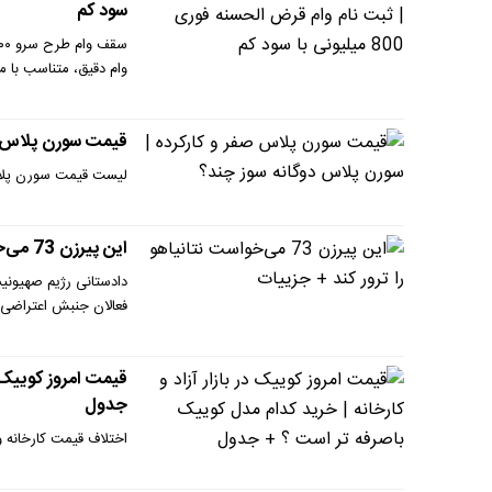
سود کم
وام دقیق، متناسب با 
قیمت سورن پلاس صف
لیست قیمت سورن پلاس 
این پیرزن 73 می‌خواست نتانیاهو را ترور کند + جزییات
فعالان جنبش اعتراضی ض
قیمت امروز کوییک د
جدول
اختلاف قیمت کارخانه و 