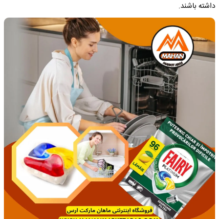
داشته باشند.