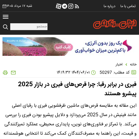
تماس با ما
درباره ما
شنبه ۱۷ مرداد ۱۴۰۵
خانه
اخبار
کد مطلب: 50297
۱۴۰۴/۰۶/۰۱ ۱۴:۱۹:۳۲
فیری در برابر رقبا: چرا قرص‌های فیری در بازار 2025
پیشرو هستند
این مقاله به مقایسه قرص‌های ماشین ظرفشویی فیری با رقبای اصلی
مانند فینیش در سال 2025 می‌پردازد و دلایل پیشرو بودن فیری را بررسی
می‌کند. با تمرکز بر فناوری‌های نوین، پایداری محیطی، عملکرد تمیزکنندگی
و قیمت، این راهنما به مصرف‌کنندگان کمک می‌کند تا انتخابی هوشمندانه