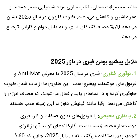
مانند محصولات محلی، اغلب حاوی مواد شیمیایی مضر هستند و
عمر ماشین را کاهش می‌دهند. نظرات کاربران در سال 2025 نشان
می‌دهد 70% مصرف‌کنندگان فیری را به دلیل دوام و کارایی ترجیح
می‌دهند.
دلایل پیشرو بودن فیری در بازار 2025
1. نوآوری فناوری
: فیری در سال 2025 با معرفی Anti-Mat و
فرمول‌های هوشمند، پیشرو است. این فناوری‌ها از مات شدن ظروف
جلوگیری کرده و در دماهای پایین فعال می‌شوند، که مصرف انرژی را
کاهش می‌دهد. رقبا مانند فینیش هنوز در این زمینه عقب هستند.
2. پایداری محیطی
: با فرمول‌های بدون فسفات و کلر، فیری
دوست‌دار محیط زیست است. کارخانه‌های تولید آن از انرژی
تجدیدپذیر استفاده می‌کنند، که در بازار 2025، جایی که 60%