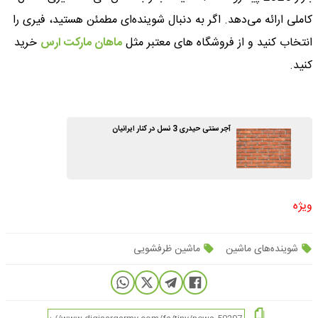
کاملی ارائه می‌دهد. اگر به دنبال شوینده‌ای مطمئن هستید، فیری را
انتخاب کنید و از فروشگاه های معتبر مثل
ماهان مارکت ارس
خرید
کنید.
آجر سنتی حیدری 3 نسل در کنار ایرانیان
ویژه
شوینده‌های ماشین
ماشین ظرفشویی