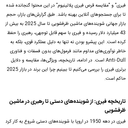
فیری" و "مقایسه قرص فیری پلاتینیوم" در این محتوا گنجانده شده
تا برای جستجوهای آنلاین بهینه باشد. طبق گزارش‌های بازار، حجم
بازار جهانی شوینده‌های ماشین ظرفشویی تا سال 2025 به بیش از
43 میلیارد دلار رسیده و فیری با سهم قابل توجهی، رهبری را حفظ
کرده است. این پیشرو بودن نه تنها به دلیل عملکرد قوی، بلکه به
خاطر نوآوری‌های مداوم مانند فرمول‌های بدون فسفات و فناوری
Anti-Dull است. در ادامه، تاریخچه، ویژگی‌ها، مقایسه و دلایل
برتری فیری را بررسی می‌کنیم تا ببینیم چرا این برند در بازار 2025
حاکم است.
تاریخچه فیری: از شوینده‌های دستی تا رهبری در ماشین
ظرفشویی
فیری در دهه 1950 در اروپا با شوینده‌های دستی شروع به کار کرد