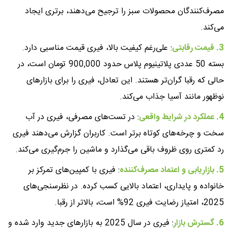
مصرف‌کنندگان محصولات سبز را ترجیح می‌دهند، برتری ایجاد
می‌کند.
3. قیمت رقابتی
: علی‌رغم کیفیت بالا، فیری قیمت مناسبی دارد.
بسته 50 عددی پلاتینیوم پلاس حدود 900,000 تومان است، در
حالی که رقبا گران‌تر هستند. این تعادل، فیری را برای بازارهای
نوظهور مانند آسیا جذاب می‌کند.
4. عملکرد در شرایط واقعی
: در تست‌های مصرفی، فیری در آب
سخت و چرخه‌های کوتاه برتر است. کاربران گزارش می‌دهند فیری
رد کمتری روی ظروف باقی می‌گذارد و ماشین را جرم‌گیری می‌کند.
5. بازاریابی و اعتماد مصرف‌کننده
: فیری با کمپین‌های تمرکز بر
خانواده و پایداری، اعتماد بالایی کسب کرده. در نظرسنجی‌های
2025، امتیاز رضایت فیری 92% است، بالاتر از رقبا.
6. گسترش بازار
: فیری در سال 2025 به بازارهای جدید وارد شده و