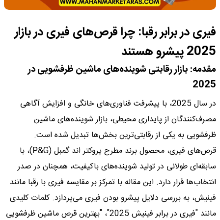
فیری در برابر رقبا: چرا قرص‌های فیری در بازار
2025 پیشرو هستند
مقدمه: بازار رقابتی شوینده‌های ماشین ظرفشویی در
2025
در سال 2025، با پیشرفت فناوری‌های خانگی و افزایش آگاهی
مصرف‌کنندگان از پایداری محیطی، بازار شوینده‌های ماشین
ظرفشویی به یکی از رقابتی‌ترین بخش‌ها تبدیل شده است.
قرص‌های فیری، محصول برند مطرح پروکتر اند گمبل (P&G)، با
سابقه‌ای طولانی در تولید شوینده‌های باکیفیت، همچنان در صدر
انتخاب‌ها قرار دارد. این مقاله با تمرکز بر مقایسه فیری با رقبا مانند
فینیش، به بررسی دلایل پیشرو بودن فیری می‌پردازد. کلمات کلیدی
مانند "فیری در برابر فینیش 2025"، "بهترین قرص ماشین ظرفشویی