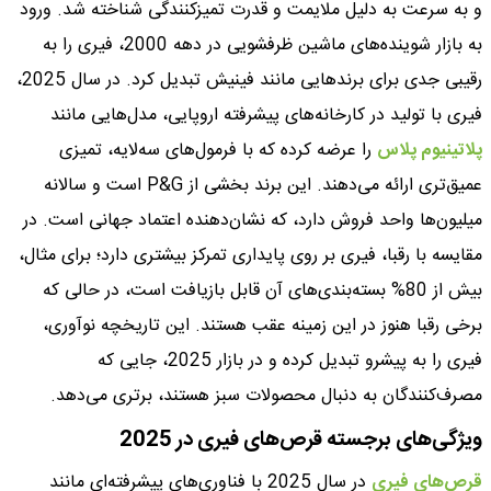
و به سرعت به دلیل ملایمت و قدرت تمیزکنندگی شناخته شد. ورود
به بازار شوینده‌های ماشین ظرفشویی در دهه 2000، فیری را به
رقیبی جدی برای برندهایی مانند فینیش تبدیل کرد. در سال 2025،
فیری با تولید در کارخانه‌های پیشرفته اروپایی، مدل‌هایی مانند
پلاتینیوم پلاس
را عرضه کرده که با فرمول‌های سه‌لایه، تمیزی
عمیق‌تری ارائه می‌دهند. این برند بخشی از P&G است و سالانه
میلیون‌ها واحد فروش دارد، که نشان‌دهنده اعتماد جهانی است. در
مقایسه با رقبا، فیری بر روی پایداری تمرکز بیشتری دارد؛ برای مثال،
بیش از 80% بسته‌بندی‌های آن قابل بازیافت است، در حالی که
برخی رقبا هنوز در این زمینه عقب هستند. این تاریخچه نوآوری،
فیری را به پیشرو تبدیل کرده و در بازار 2025، جایی که
مصرف‌کنندگان به دنبال محصولات سبز هستند، برتری می‌دهد.
ویژگی‌های برجسته قرص‌های فیری در 2025
قرص‌های فیری
در سال 2025 با فناوری‌های پیشرفته‌ای مانند