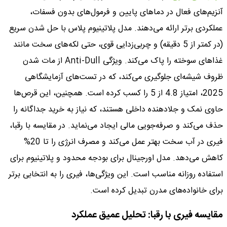
آنزیم‌های فعال در دماهای پایین و فرمول‌های بدون فسفات،
عملکردی برتر ارائه می‌دهند. مدل پلاتینیوم پلاس با حل شدن سریع
(در کمتر از 5 دقیقه) و چربی‌زدایی قوی، حتی لکه‌های سخت مانند
غذاهای سوخته را پاک می‌کند. ویژگی Anti-Dull از مات شدن
ظروف شیشه‌ای جلوگیری می‌کند، که در تست‌های آزمایشگاهی
2025، امتیاز 4.8 از 5 را کسب کرده است. همچنین، این قرص‌ها
حاوی نمک و جلادهنده داخلی هستند، که نیاز به خرید جداگانه را
حذف می‌کند و صرفه‌جویی مالی ایجاد می‌نماید. در مقایسه با رقبا،
فیری در آب سخت بهتر عمل می‌کند و مصرف انرژی را تا 20%
کاهش می‌دهد. مدل اورجینال برای بودجه محدود و پلاتینیوم برای
استفاده روزانه مناسب است. این ویژگی‌ها، فیری را به انتخابی برتر
برای خانواده‌های مدرن تبدیل کرده است.
مقایسه فیری با رقبا: تحلیل عمیق عملکرد