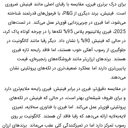
برای درک برتری فیری، مقایسه با رقبای اصلی مانند فینیش ضروری
است. فینیش، برند دیگری از P&G، با فرمول‌های قدرتمند شناخته
می‌شود، اما فیری در چربی‌زدایی قوی‌تر عمل می‌کند. در تست‌های
2025، فیری پلاتینیوم پلاس 95% لکه‌ها را در چرخه کوتاه پاک کرد،
در حالی که فینیش 90% را نشان داد. دیگر رقبا مانند کالگونیت در
جلوگیری از رسوب آهکی خوب هستند، اما فاقد رایحه تازه فیری
هستند. برندهای ارزان‌تر مانند فروشگاه‌های زنجیره‌ای، قیمت
پایین‌تری دارند اما عملکرد ضعیف‌تری در لکه‌های پروتئینی نشان
می‌دهند.
در مقایسه دقیق‌تر، فیری در برابر فینیش: فیری رایحه ملایم‌تری دارد
و برای ظروف شیشه‌ای بهتر است، در حالی که فینیش در لکه‌های
پروتئینی قوی‌تر عمل می‌کند. اما فیری با فناوری سه‌لایه، تمیزی
لایه‌به‌لایه ارائه می‌دهد که رقبا فاقد آن هستند. کالگونیت بر روی
رسوب تمرکز دارد اما در تمیزکنندگی کلی عقب می‌ماند. برندهای ارزان