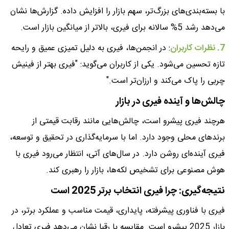
با بسته‌بندی‌های بزرگ‌تر، سهم بازار را افزایش داده. گزارش‌ها نشان
می‌دهد رشد 5% سالانه برای فیری، بالاتر از میانگین بازار است.
7. نظرات کاربران
: در انجمن‌ها، فیری به دلیل تمیزی عمیق و رایحه
تازه تحسین می‌شود. یکی از کاربران می‌گوید: "فیری بهتر از فینیش
چربی را پاک می‌کند و ارزان‌تر است."
چالش‌ها و آینده فیری در بازار
هرچند فیری پیشرو است، چالش‌هایی مانند رقابت قیمتی از
برندهای محلی وجود دارد. اما با سرمایه‌گذاری در تحقیق و توسعه،
فیری آینده‌ای روشن دارد. در سال‌های آتی، انتظار می‌رود فیری با
هوش مصنوعی برای تشخیص لکه‌ها، بازار را رهبری کند.
نتیجه‌گیری: چرا فیری انتخاب برتر 2025 است
فیری با فناوری پیشرفته، پایداری، قیمت مناسب و عملکرد برتر، در
بازار 2025 پیشرو است. مقایسه با رقبا نشان می‌دهد فیری تعادل