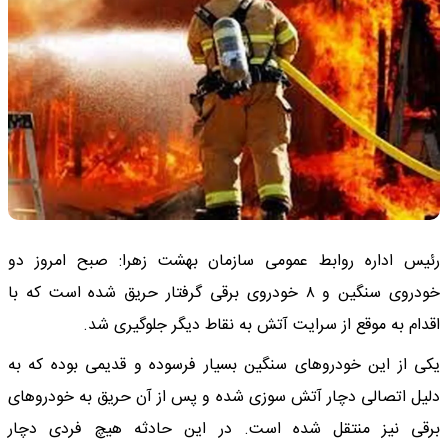
رئیس اداره روابط عمومی سازمان بهشت زهرا: صبح امروز دو
خودروی سنگین و ۸ خودروی برقی گرفتار حریق شده است که با
اقدام به موقع از سرایت آتش به نقاط دیگر جلوگیری شد.
یکی از این خودروهای سنگین بسیار فرسوده و قدیمی بوده که به
دلیل اتصالی دچار آتش سوزی شده و پس از آن حریق به خودروهای
برقی نیز منتقل شده است. در این حادثه هیچ فردی دچار