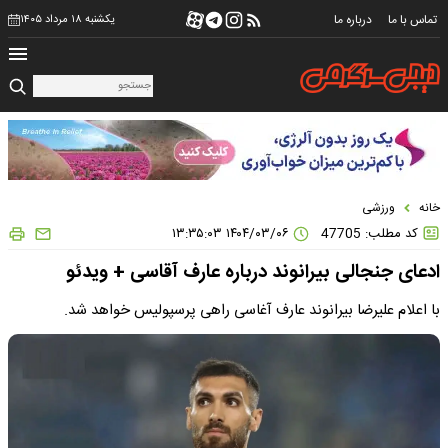
تماس با ما
درباره ما
یکشنبه ۱۸ مرداد ۱۴۰۵
خانه
ورزشی
کد مطلب: 47705
۱۴۰۴/۰۳/۰۶ ۱۳:۳۵:۰۳
ادعای جنجالی بیرانوند درباره عارف آقاسی + ویدئو
با اعلام علیرضا بیرانوند عارف آغاسی راهی پرسپولیس خواهد شد.