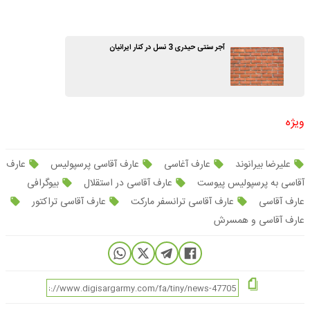
آجر سنتی حیدری 3 نسل در کنار ایرانیان
ویژه
علیرضا بیرانوند
عارف آغاسی
عارف آقاسی پرسپولیس
عارف
آقاسی به پرسپولیس پیوست
عارف آقاسی در استقلال
بیوگرافی
عارف آقاسی
عارف آقاسی ترانسفر مارکت
عارف آقاسی تراکتور
عارف آقاسی و همسرش