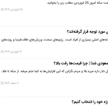
دین مطلب زیر را بخوانید.
۲۵ فروردین ۱۴۰۴
ورد توجه قرار گرفته‌اند؟
ه‌های اصلی بسیاری از افراد است. رژیم‌های سخت، ورزش‌های طاقت‌فرسا و روندهای
۱۹ فروردین ۱۴۰۴
عودی شد! | چرا قیمت‌ها رفت بالا؟
لار داره میره بالا و مردم نگرانن که این افزایش‌ها به کجا ختم میشه. از سکه تا طلا،
۷ اسفند ۱۴۰۳
ه خود را انتخاب کنیم؟