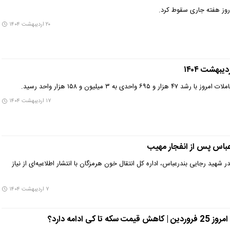
وز هفته جاری سقوط کرد.
۲۰ اردیبهشت ۱۴۰۴
حدی به ۳ میلیون و ۱۵۸ هزار واحد رسید.
۱۷ اردیبهشت ۱۴۰۴
رعباس پس از انفجار مهیب
ر شهید رجایی بندرعباس، اداره کل انتقال خون هرمزگان با انتشار اطلاعیه‌ای از نیاز
۷ اردیبهشت ۱۴۰۴
کی ادامه دارد؟