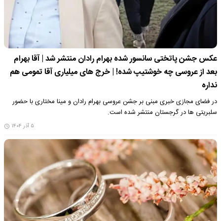
عکس جشن پاتختی سانسور شده بهرام رادان منتشر شد | آقا بهرام
بعد از عروسی چه خوشتیپ شده! | خرج های میلیاری آقا تمومی هم
نداره
در فضای مجازی خبری مبنی بر جشن عروسی بهرام رادان و مینا مختاری با حضور
سلبریتی ها در گرجستان منتشر شده است.
۵ آذر ۱۴۰۴