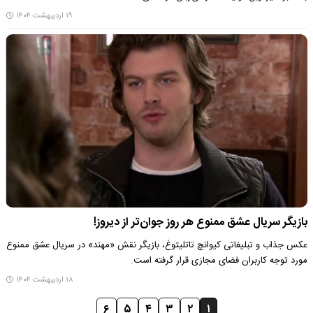
۱۹ اردیبهشت ۱۴۰۴
بازیگر سریال عشق ممنوع هر روز جوان‌تر از دیروز!
عکس جذاب و تبلیغاتی کیوانچ تاتلیتوغ، بازیگر نقش «مهند» در سریال عشق ممنوع
مورد توجه کاربران فضای مجازی قرار گرفته است.
۱۸ اردیبهشت ۱۴۰۴
۶
۵
۴
۳
۲
۱