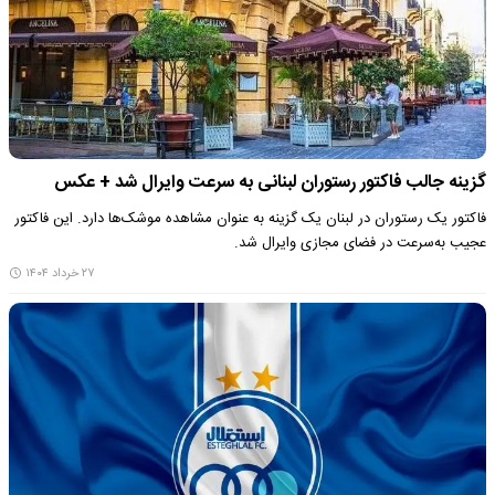
گزینه جالب فاکتور رستوران لبنانی به سرعت وایرال شد + عکس
فاکتور یک رستوران در لبنان یک گزینه به عنوان مشاهده موشک‌ها دارد. این فاکتور
عجیب به‌سرعت در فضای مجازی وایرال شد.
۲۷ خرداد ۱۴۰۴