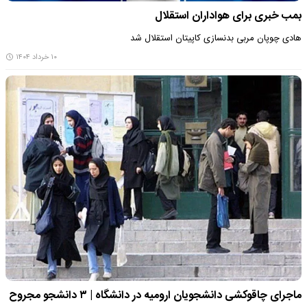
بمب خبری برای هواداران استقلال
هادی چوپان مربی بدنسازی کاپیتان استقلال شد
۱۰ خرداد ۱۴۰۴
ماجرای چاقوکشی دانشجویان ارومیه در دانشگاه | ۳ دانشجو مجروح