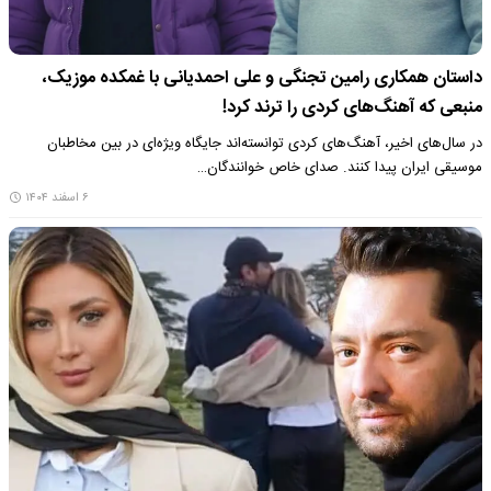
داستان همکاری رامین تجنگی و علی احمدیانی با غمکده موزیک،
منبعی که آهنگ‌های کردی را ترند کرد!
در سال‌های اخیر، آهنگ‌های کردی توانسته‌اند جایگاه ویژه‌ای در بین مخاطبان
موسیقی ایران پیدا کنند. صدای خاص خوانندگان…
۶ اسفند ۱۴۰۴