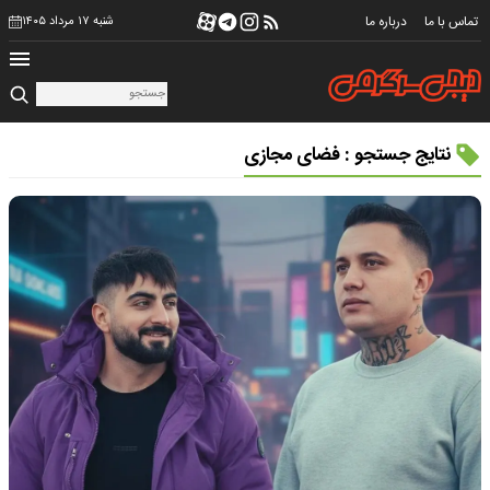
تماس با ما
درباره ما
شنبه ۱۷ مرداد ۱۴۰۵
نتایج جستجو : فضای مجازی