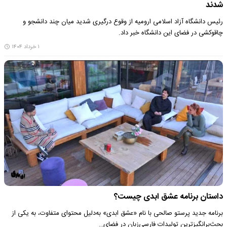
شدند
رئیس دانشگاه آزاد اسلامی ارومیه از وقوع درگیری شدید میان چند دانشجو و
چاقوکشی در فضای این دانشگاه خبر داد.
۱ خرداد ۱۴۰۴
داستان برنامه عشق ابدی چیست؟
برنامه جدید پرستو صالحی با نام «عشق ابدی» به‌دلیل محتوای متفاوت، به یکی از
بحث‌برانگیزترین تولیدات فارسی‌زبان در فضای…