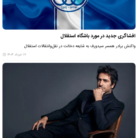
افشاگری جدید در مورد باشگاه استقلال
واکنش برادر همسر سیدورف به شایعه دخالت در نقل‌وانتقالات استقلال
۱۷ خرداد ۱۴۰۴