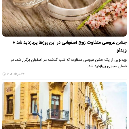
جشن عروسی متفاوت زوج اصفهانی در این روزها پربازدید شد +
ویدئو
ویدئویی از یک جشن عروسی متفاوت که شب گذشته در اصفهان برگزار شد، در
فضای مجازی پربازدید شد.
۲۷ خرداد ۱۴۰۴