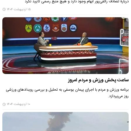
دربارۀ تصادف رائفی‌پور ابهام وجود دارد و هیچ منبع رسمی تأیید نکرد
۱۵ اردیبهشت ۱۴۰۴
ساعت پخش ورزش و مردم امروز
برنامه ورزش و مردم با اجرای پیمان یوسفی به تحلیل و بررسی رویدادهای ورزشی
روز می‌پردازد.
۱۰ اردیبهشت ۱۴۰۴