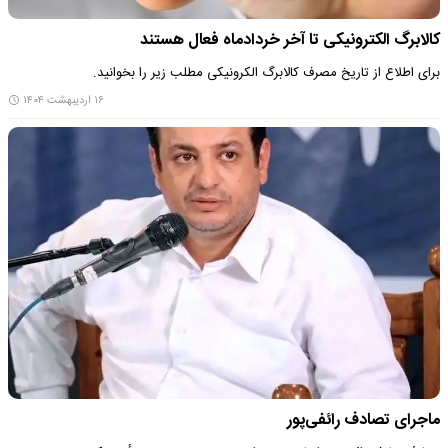
کالابرگ‌ الکترونیکی تا آخر خردادماه فعال هستند
برای اطلاع از تاریخ مصرف کالابرگ الکرونیکی مطلب زیر را بخوانید.
۱۶ اردیبهشت ۱۴۰۴
ماجرای تصادف رائفی‌پور