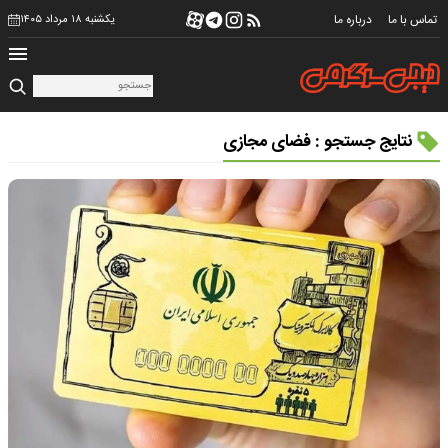
تماس با ما
درباره ما
یکشنبه ۱۸ مرداد ۱۴۰۵
نتایج جستجو : فضای مجازی