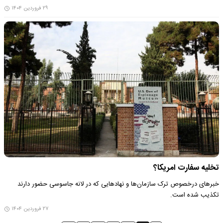
۲۹ فروردین ۱۴۰۴
تخلیه سفارت امریکا؟
خبرهای درخصوص ترک سازمان‌ها و نهادهایی که در لانه جاسوسی حضور دارند
تکذیب شده است.
۲۷ فروردین ۱۴۰۴