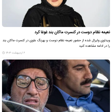
نعیمه نظام دوست در کنسرت ماکان بند غوغا کرد
ویدئوی وایرال شده از حضور نعیمه نظام دوست و بهرنگ علوی در کنسرت ماکان بند
را در ادامه مشاهده کنید
۶ اردیبهشت ۱۴۰۴