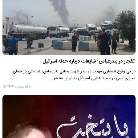
انفجار در بندرعباس؛ شایعات درباره حمله اسرائیل
در پی وقوع انفجاری مهیب در بندر شهید رجایی بندرعباس، شایعاتی در فضای
مجازی مبنی بر حمله هوایی اسرائیل به ایران منتشر…
۸ اردیبهشت ۱۴۰۴