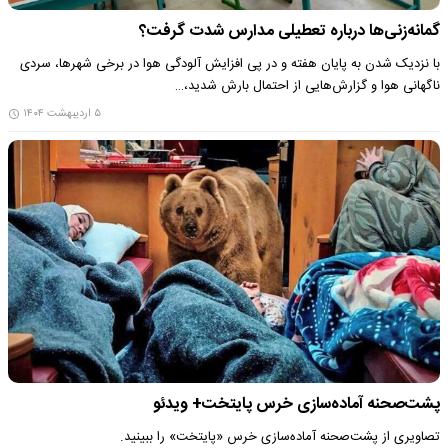
گمانه‌زنی‌ها درباره تعطیلی مدارس شدت گرفت؟
با نزدیک شدن به پایان هفته و در پی افزایش آلودگی هوا در برخی شهرها، سردی
ناگهانی هوا و گزارش‌هایی از احتمال بارش شدید،…
۵ اردیبهشت ۱۴۰۴
پشت‌صحنه آماده‌سازی خرس پایتخت+ ویدئو
تصاویری از پشت‌صحنه آماده‌سازی خرس «پایتخت» را ببینید.