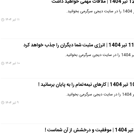
۱۱ تیر ۱۴۰۴
۱۰ تیر ۱۴۰۴
۹ تیر ۱۴۰۴