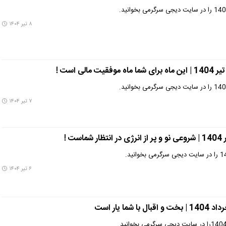
۸ تیر ۱۴۰۴
۷ تیر ۱۴۰۴
۶ تیر ۱۴۰۴