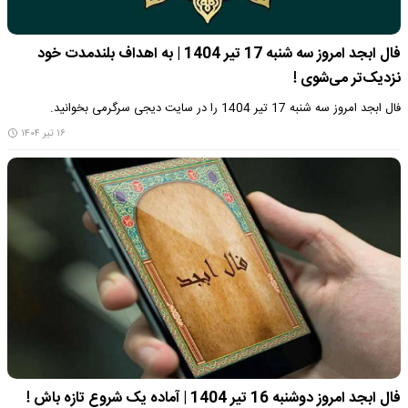
فال ابجد امروز سه شنبه 17 تیر 1404 | به اهداف بلندمدت خود
نزدیک‌تر می‌شوی !
فال ابجد امروز سه شنبه 17 تیر 1404 را در سایت دیجی سرگرمی بخوانید.
۱۶ تیر ۱۴۰۴
فال ابجد امروز دوشنبه 16 تیر 1404 | آماده یک شروع تازه باش !