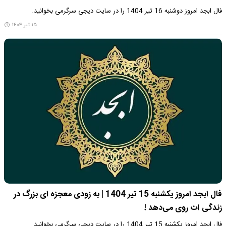
فال ابجد امروز دوشنبه 16 تیر 1404 را در سایت دیجی سرگرمی بخوانید.
۱۵ تیر ۱۴۰۴
فال ابجد امروز یکشنبه 15 تیر 1404 | به زودی معجزه ای بزرگ در
زندگی ات روی می‌دهد !
فال ابجد امروز یکشنبه 15 تیر 1404 را در سایت دیجی سرگرمی بخوانید.