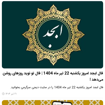
فال ابجد امروز یکشنبه 22 تیر ماه 1404 | فال تو نوید روزهای روشن
می‌دهد !
فال ابجد امروز یکشنبه 22 تیر ماه 1404 را در سایت دیجی سرگرمی بخوانید.
۲۱ تیر ۱۴۰۴