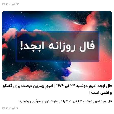
۲۳ تیر ۱۴۰۴
فال ابجد امروز دوشنبه ۲۳ تیر ۱۴۰۴ | امروز بهترین فرصت برای گفتگو
و آشتی است !
فال ابجد امروز دوشنبه ۲۳ تیر ۱۴۰۴ را در سایت دیجی سرگرمی بخوانید.
۲۲ تیر ۱۴۰۴