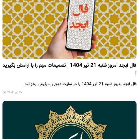
فال ابجد امروز شنبه 21 تیر 1404 | تصمیمات مهم را با آرامش بگیرید
!
فال ابجد امروز شنبه 21 تیر 1404 را در سایت دیجی سرگرمی بخوانید.
۲۰ تیر ۱۴۰۴