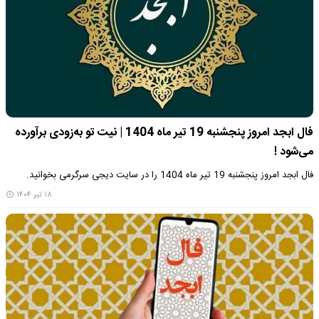
فال ابجد امروز پنجشنبه 19 تیر ماه 1404 | نیت تو به‌زودی برآورده
می‌شود !
فال ابجد امروز پنجشنبه 19 تیر ماه 1404 را در سایت دیجی سرگرمی بخوانید.
۱۸ تیر ۱۴۰۴