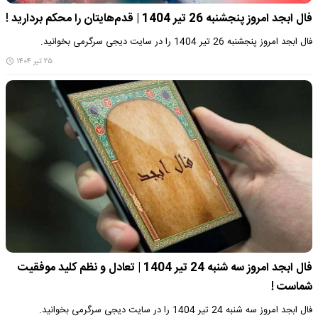
فال ابجد امروز پنجشنبه 26 تیر 1404 | قدم‌هایتان را محکم بردارید !
فال ابجد امروز پنجشنبه 26 تیر 1404 را در سایت دیجی سرگرمی بخوانید.
۲۵ تیر ۱۴۰۴
فال ابجد امروز سه شنبه 24 تیر 1404 | تعادل و نظم کلید موفقیت
شماست !
فال ابجد امروز سه شنبه 24 تیر 1404 را در سایت دیجی سرگرمی بخوانید.