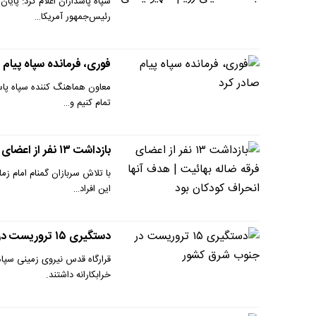
سپاه پاسداران اعلام کرد: پایا
رئیس‌جمهور آمریکا…
فوری، فرمانده سپاه پیام 
تمام کنیم و…
بازداشت ۱۳ نفر از اعضای فرقه‌ ضاله بهائیت | هدف آنها انحراف کودکان بود
این افراد…
دستگیری ۱۵ تروریست در جنوب شرق کشور
خرابکارانه داشتند.