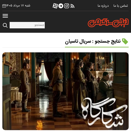
تماس با ما
درباره ما
شنبه ۱۷ مرداد ۱۴۰۵
نتایج جستجو : سریال تاسیان