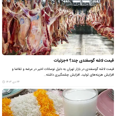
قیمت لاشه گوسفندی چند؟ +جزئیات
قیمت لاشه گوسفندی در بازار تهران به دلیل نوسانات اخیر در عرضه و تقاضا و
افزایش هزینه‌های تولید، افزایش چشمگیری داشته…
۲۴ دی ۱۴۰۳