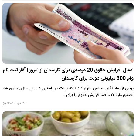
اعمال افزایش حقوق 20 درصدی برای کارمندان از امروز | آغاز ثبت نام
وام 300 میلیونی دولت برای کارمندان
برخی از نمایندگان مجلس اظهار کردند که دولت در راستای همسان سازی حقوق ها،
تصمیم دارد ۲۰ درصد افزایش حقوق را برای…
۳۰ مرداد ۱۴۰۲