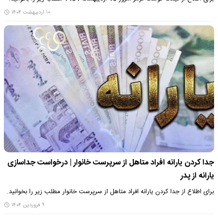
۱۰ اردیبهشت ۱۴۰۴
جدا کردن یارانه افراد متاهل از سرپرست خانوار | درخواست جداسازی
یارانه از پدر
برای اطلاع از جدا کردن یارانه افراد متاهل از سرپرست خانوار مطلب زیر را بخوانید.
۹ فروردین ۱۴۰۴