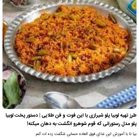
طرز تهیه لوبیا پلو شیرازی با این فوت و فن طلایی | دستور پخت لوبیا
پلو مدل رستورانی که قوم شوهرو انگشت به دهان میکنه!
بیا تا با آموزش این غذای فوق العاده حسابی شگفت زده ات کنم