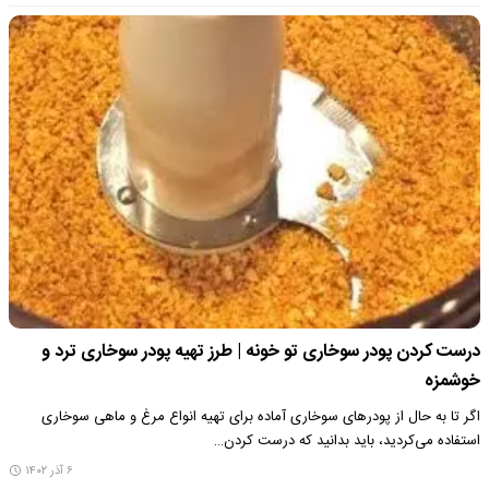
درست کردن پودر سوخاری تو خونه | طرز تهیه پودر سوخاری ترد و
خوشمزه
اگر تا به حال از پودرهای سوخاری آماده برای تهیه انواع مرغ و ماهی سوخاری
استفاده می‌کردید، باید بدانید که درست کردن…
۶ آذر ۱۴۰۲