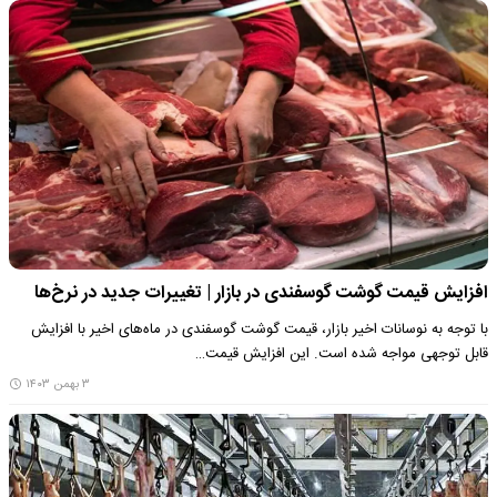
افزایش قیمت گوشت گوسفندی در بازار | تغییرات جدید در نرخ‌ها
با توجه به نوسانات اخیر بازار، قیمت گوشت گوسفندی در ماه‌های اخیر با افزایش
قابل توجهی مواجه شده است. این افزایش قیمت…
۳ بهمن ۱۴۰۳