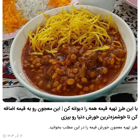
با این طرز تهیه قیمه همه را دیوانه کن | این معجون رو به قیمه اضافه
کن تا خوشمزه‌ترین خورش دنیا رو بپزی
طرز تهیه معجون خورش قیمه را در این مطلب بخوانید.
۱۲ آذر ۱۴۰۳