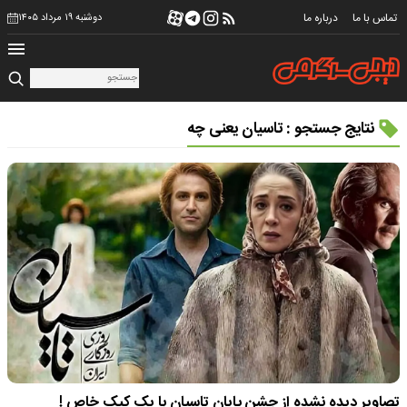
تماس با ما
درباره ما
دوشنبه ۱۹ مرداد ۱۴۰۵
نتایج جستجو : تاسیان یعنی چه
تصاویر دیده نشده از جشن پایان تاسیان با یک کیک خاص !