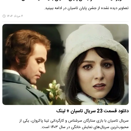
تصاویر دیده نشده از جشن پایان تاسیان در ادامه ببینید.
۴ مرداد ۱۴۰۴
دانلود قسمت 23 سریال تاسیان + لینک
سریال تاسیان با بازی ستارگان سرشناس و کارگردانی تینا پاکروان، یکی از
محبوب‌ترین سریال‌های نمایش خانگی در سال ۱۴۰۳ است.