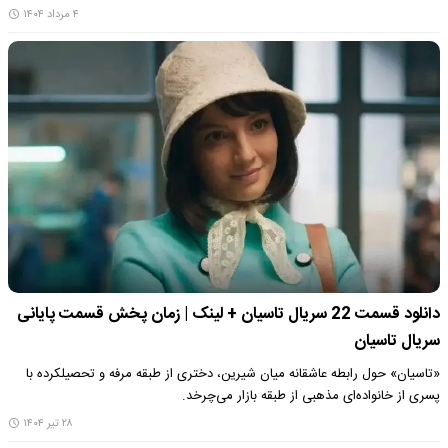
۴ مرداد ۱۴۰۴
دانلود قسمت 22 سریال تاسیان + لینک | زمان پخش قسمت پایانی
سریال تاسیان
«تاسیان» حول رابطه عاشقانه میان شیرین، دختری از طبقه مرفه و تحصیلکرده با
پسری از خانواده‌ای مذهبی از طبقه بازار می‌چرخد.
۲۸ تیر ۱۴۰۴