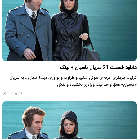
دانلود قسمت 21 سریال تاسیان + لینک
ترکیب بازیگری حرفه‌ای هوتن شکیبا و طراوت و نوآوری مهسا حجازی، به سریال
«تاسیان» عمق و جذابیت ویژه‌ای بخشیده و نقش…
۲۱ تیر ۱۴۰۴