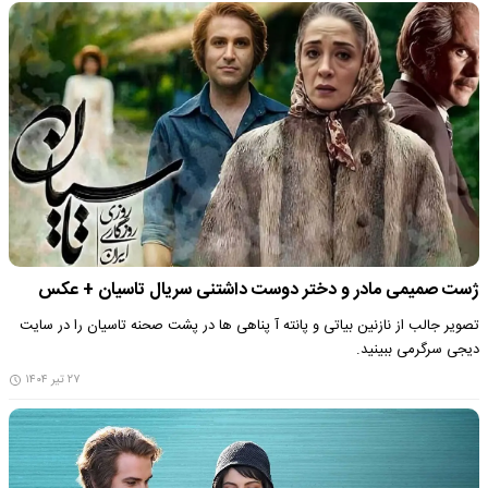
ژست صمیمی مادر و دختر دوست داشتنی سریال تاسیان + عکس
تصویر جالب از نازنین بیاتی و پانته آ پناهی ها در پشت صحنه تاسیان را در سایت
دیجی سرگرمی ببینید.
۲۷ تیر ۱۴۰۴