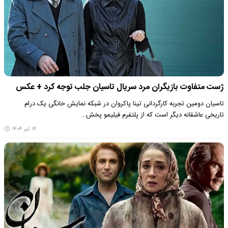
ژست متفاوت بازیگران مرد سریال تاسیان جلب توجه کرد + عکس
تاسیان دومین تجربه کارگردانی تینا پاکروان در شبکه نمایش خانگی یک درام
تاریخی عاشقانه دیگر است که از پلتفرم فیلیمو پخش…
۱۴ تیر ۱۴۰۴