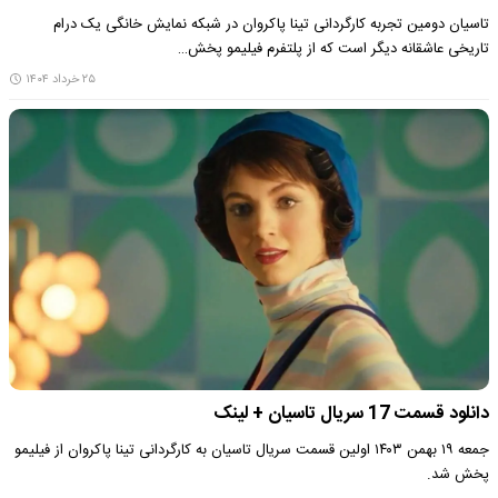
تاسیان دومین تجربه کارگردانی تینا پاکروان در شبکه نمایش خانگی یک درام
تاریخی عاشقانه دیگر است که از پلتفرم فیلیمو پخش…
۲۵ خرداد ۱۴۰۴
دانلود قسمت 17 سریال تاسیان + لینک
جمعه ۱۹ بهمن ۱۴۰۳ اولین قسمت سریال تاسیان به کارگردانی تینا پاکروان از فیلیمو
پخش شد.