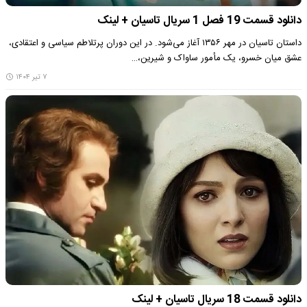
دانلود قسمت 19 فصل 1 سریال تاسیان + لینک
داستان تاسیان در مهر ۱۳۵۶ آغاز می‌شود. در این دوران پرتلاطم سیاسی و اعتقادی،
عشق میان خسرو، یک مأمور ساواک و شیرین،…
۷ تیر ۱۴۰۴
دانلود قسمت 18 سریال تاسیان + لینک