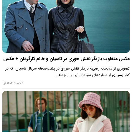
عکس متفاوت بازیگر نقش حوری در تاسیان و خانم کارگردان + عکس
تصویری از «ریحانه رضی» بازیگر نقش حوری در پشت‌صحنه سریال تاسیان، که در
کنار بسیاری از ستاره‌های سینمای ایران از جمله…
۴ خرداد ۱۴۰۴