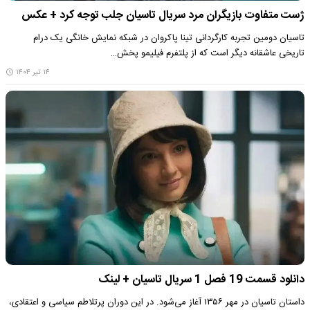
ژست متفاوت بازیگران مرد سریال تاسیان جلب توجه کرد + عکس
تاسیان دومین تجربه کارگردانی تینا پاکروان در شبکه نمایش خانگی یک درام
تاریخی عاشقانه دیگر است که از پلتفرم فیلیمو پخش…
۱۴ تیر ۱۴۰۴
دانلود قسمت 19 فصل 1 سریال تاسیان + لینک
داستان تاسیان در مهر ۱۳۵۶ آغاز می‌شود. در این دوران پرتلاطم سیاسی و اعتقادی،