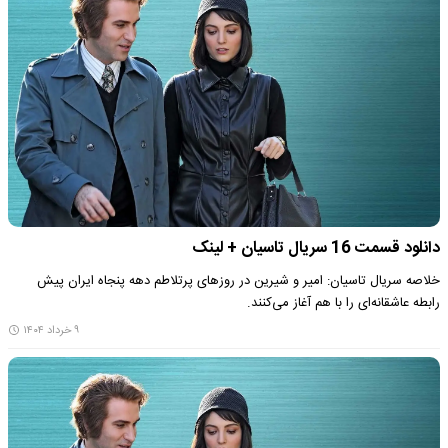
دانلود قسمت 16 سریال تاسیان + لینک
خلاصه سریال تاسیان: امیر و شیرین در روزهای پرتلاطم دهه پنجاه ایران پیش
رابطه عاشقانه‌ای را با هم آغاز می‌کنند.
۹ خرداد ۱۴۰۴