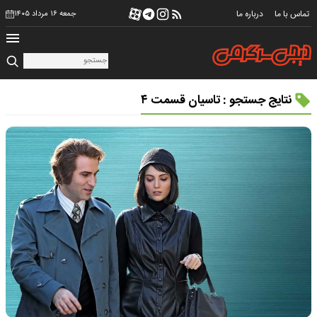
تماس با ما
درباره ما
جمعه ۱۶ مرداد ۱۴۰۵
نتایج جستجو : تاسیان قسمت ۴