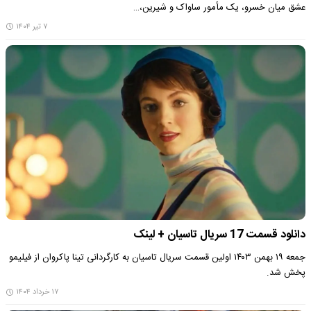
عشق میان خسرو، یک مأمور ساواک و شیرین،…
۷ تیر ۱۴۰۴
دانلود قسمت 17 سریال تاسیان + لینک
جمعه ۱۹ بهمن ۱۴۰۳ اولین قسمت سریال تاسیان به کارگردانی تینا پاکروان از فیلیمو
پخش شد.
۱۷ خرداد ۱۴۰۴