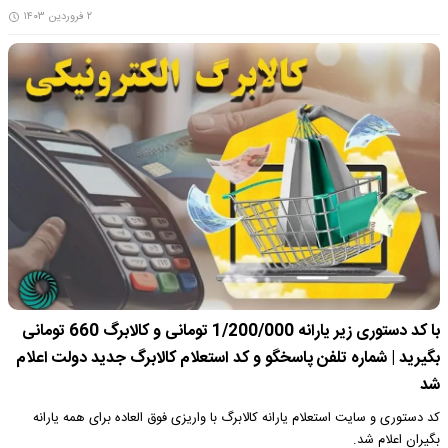
۲ فروردین ۱۴۰۳
با کد دستوری زیر یارانه 1/200/000 تومانی و کالابرگ 660 تومانی
بگیرید | شماره تلفن پاسخگو و کد استعلام کالابرگ جدید دولت اعلام
شد
کد دستوری و سایت استعلام یارانه کالابرگ با واریزی فوق العاده برای همه یارانه
بگیران اعلام شد.