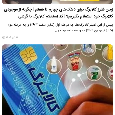
زمان شارژ کالابرگ برای دهک‌های چهارم تا هفتم | چگونه از موجودی
کالابرگ خود استعلام بگیریم؟ | کد استعلام کالابرگ با گوشی
پیش از این اعتبار کالابرگ‌ها، چه مرحله اول (شارژ اسفند ۱۴۰۳) و چه مرحله دوم
(شارژ فروردین ۱۴۰۴) دو و سه ماهه بوده و…
۱۱ تیر ۱۴۰۴