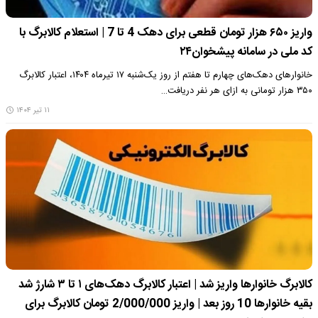
واریز ۶۵۰ هزار تومان قطعی برای دهک 4 تا 7 | استعلام کالابرگ با
کد ملی در سامانه پیشخوان۲۴
خانوار‌های دهک‌های چهارم تا هفتم از روز یک‌شنبه ۱۷ تیرماه ۱۴۰۴، اعتبار کالابرگ
۳۵۰ هزار تومانی به ازای هر نفر دریافت…
۱۱ تیر ۱۴۰۴
کالابرگ خانوارها واریز شد | اعتبار کالابرگ دهک‌های ۱ تا ۳ شارژ شد
بقیه خانوارها 10 روز بعد | واریز 2/000/000 تومان کالابرگ برای