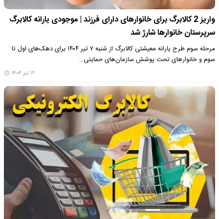
واریز 2 کالابرگ برای خانوارهای دارای فرزند | موجودی یارانه کالابرگ‌
سرپرستان خانوارها شارژ شد
مرحله سوم طرح یارانه معیشتی کالابرگ از شنبه ۷ تیر ۱۴۰۴ برای دهک‌های اول تا
سوم و خانوارهای تحت پوشش سازمان‌های حمایتی…
۱۲ تیر ۱۴۰۴