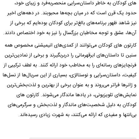
های کودکان به خاطر داستان‌سرایی منحصربه‌فرد و زیبای خود،
حدود یک قرن است که در میان بچه‌ها محبوبند. در دهه‌های اخیر
نیز شاهد ظهور برنامه‌های بالغ‌تر برای کودکان بوده‌ایم که برخی از
آن‌ها، عشق و توجه مخاطبان بزرگسال را نیز به خود اختصاص دادند.
کارتون های کودکان می‌توانند از کمدی‌های انیمیشنی مخصوص همه
سنین تا داستان‌های ابرقهرمانی را دربربگیرند و برخی از نمادین‌ترین
فرنچایزهای رسانه‌ای را به مخاطب خود ارائه کنند. به لطف ترکیبی از
کیفیت، داستان‌سرایی و نوستالژی، بسیاری از این سریال‌ها از نسل‌ها
و ژانرها فراتر می‌روند و به عنوان برخی از بهترین و لذت‌بخش‌ترین
نمایش‌های تلویزیونی، در یادها ماندگار می‌شوند. کارتون های
کودکان به دلیل شخصیت‌های ماندگار و لذت‌بخش و سرگرمی‌های
بی‌انتها و مفیدی که ارائه می‌کنند، به شهرت زیادی رسیده‌اند.