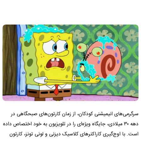
سرگرمی‌های انیمیشنی کودکان، از زمان کارتون‌های صبحگاهی در
دهه ۳۰ میلادی، جایگاه ویژه‌ای را در تلویزیون به خود اختصاص داده
است. با اوج‌‌گیری کاراکترهای کلاسیک دیزنی و لونی تونز، کارتون