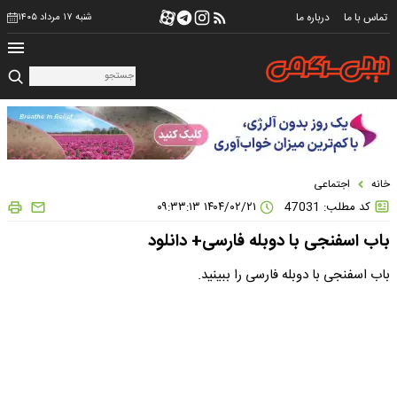
تماس با ما
درباره ما
شنبه ۱۷ مرداد ۱۴۰۵
خانه
اجتماعی
کد مطلب: 47031
۱۴۰۴/۰۲/۲۱ ۰۹:۳۳:۱۳
باب اسفنجی با دوبله فارسی+ دانلود
باب اسفنجی با دوبله فارسی را ببینید.