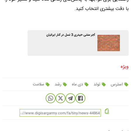
با دقت بیشتری انتخاب کنید.
آجر سنتی حیدری 3 نسل در کنار ایرانیان
ویژه
استرس
تولد
دی ماه
رشد
سلامت