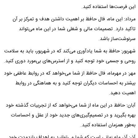
این فرصت‌ها استفاده کنید.
مرداد: این ماه، فال حافظ بر اهمیت داشتن هدف و تمرکز بر آن
تاکید دارد. تصمیمات مالی و شغلی شما در این ماه می‌تواند
سرنوشت‌ساز باشد.
شهریور: حافظ به شما یادآوری می‌کند که در شهریور، باید به سلامت
روحی و جسمی خود توجه کنید و از استرس‌های بی‌مورد دوری کنید.
مهر: در مهرماه، فال حافظ از شما می‌خواهد که در روابط عاطفی خود
بیشتر به احساسات دیگران توجه کنید و به هماهنگی در روابط
اهمیت دهید.
آبان: حافظ در این ماه از شما می‌خواهد که از تجربیات گذشته خود
بهره بگیرید و در تصمیم‌گیری‌های جدید خود از عقل و احساسات
به‌طور همزمان استفاده کنید.
آذر: آذر ماه زمانی است که شما می‌توانید به اهداف بلندمدت خود