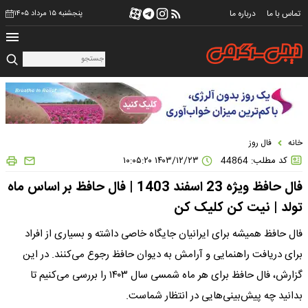
تماس با ما
درباره ما
پنجشنبه ۱۵ مرداد ۱۴۰۵
خانه
فال روز
کد مطلب: 44864
۱۴۰۳/۱۲/۲۳ ۱۰:۰۵:۲۰
فال حافظ ویژه 23 اسفند 1403 | فال حافظ بر اساس ماه
تولد | نیت کن کلیک کن
فال حافظ همیشه برای ایرانیان جایگاه خاصی داشته و بسیاری از افراد
برای دریافت راهنمایی و آرامش به دیوان حافظ رجوع می‌کنند. در این
گزارش، فال حافظ برای هر ماه شمسی سال ۱۴۰۳ را بررسی می‌کنیم تا
بدانید چه پیش‌بینی‌هایی در انتظار شماست.