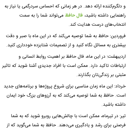
و دلگرم‌کننده ارائه دهد. در هر زمانی که احساس سردرگمی یا نیاز به
راهنمایی داشته باشید،
فال حافظ
می‌تواند شما را به سمت
انتخاب‌های درست هدایت کند.
فروردین: حافظ به شما توصیه می‌کند که در این ماه با صبر و دقت
بیشتری به مسائل نگاه کنید و از تصمیمات شتابزده خودداری کنید.
اردیبهشت: در این ماه، فال حافظ بر اهمیت روابط انسانی و
ارتباطات تاکید دارد. ممکن است با افراد جدیدی آشنا شوید که تاثیر
مثبتی بر زندگی‌تان بگذارند.
خرداد: این ماه زمان مناسبی برای شروع پروژه‌ها و برنامه‌های جدید
است. حافظ به شما توصیه می‌کند که به آرزوهای بزرگ خود ایمان
داشته باشید.
تیر: در تیرماه، ممکن است با چالش‌هایی روبرو شوید که به شما
فرصتی برای رشد و یادگیری می‌دهند. حافظ به شما می‌گوید که از