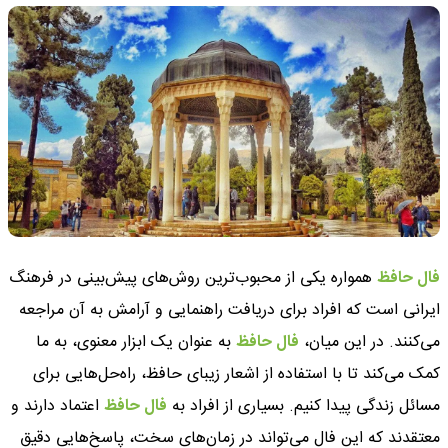
فال حافظ
همواره یکی از محبوب‌ترین روش‌های پیش‌بینی در فرهنگ
ایرانی است که افراد برای دریافت راهنمایی و آرامش به آن مراجعه
می‌کنند. در این میان،
فال حافظ
به عنوان یک ابزار معنوی، به ما
کمک می‌کند تا با استفاده از اشعار زیبای حافظ، راه‌حل‌هایی برای
مسائل زندگی پیدا کنیم. بسیاری از افراد به
فال حافظ
اعتماد دارند و
معتقدند که این فال می‌تواند در زمان‌های سخت، پاسخ‌هایی دقیق