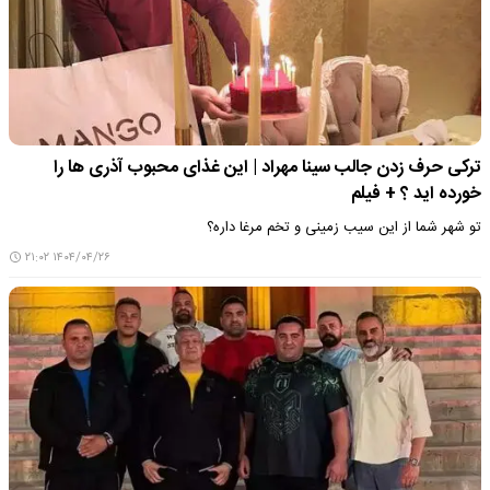
ترکی حرف زدن جالب سینا مهراد | این غذای محبوب آذری ها را
خورده اید ؟ + فیلم
تو شهر شما از این سیب زمینی و تخم مرغا داره؟
۱۴۰۴/۰۴/۲۶ ۲۱:۰۲