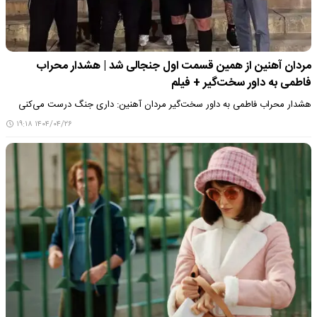
مردان آهنین از همین قسمت اول جنجالی شد | هشدار محراب
فاطمی به داور سخت‌گیر + فیلم
هشدار محراب فاطمی به داور سخت‌گیر مردان آهنین: داری جنگ درست می‌کنی
۱۴۰۴/۰۴/۲۶ ۱۹:۱۸