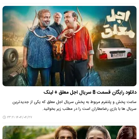
دانلود رایگان قسمت 8 سریال اجل معلق + لینک
ساعت پخش و پلتفرم مربوط به پخش سریال اجل معلق که یکی از جدیدترین
سریال ها با بازی رضاعطاران است را در مطلب زیر بخوانید.
۱۴۰۴/۰۴/۲۷ ۲۳:۲۱