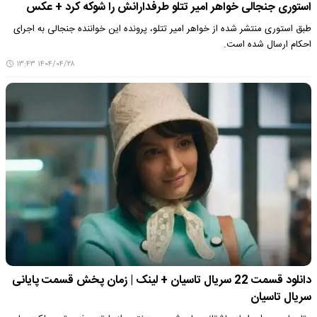
استوری جنجالی خواهر امیر تتلو طرفدارانش را شوکه کرد + عکس
طبق استوری منتشر شده از خواهر امیر تتلو، پرونده این خواننده جنجالی به اجرای
احکام ارسال شده است.
۱۴۰۴/۰۴/۲۸ ۱۳:۴۳
دانلود قسمت 22 سریال تاسیان + لینک | زمان پخش قسمت پایانی
سریال تاسیان