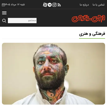
تماس با ما
درباره ما
شنبه ۱۷ مرداد ۱۴۰۵
فرهنگی و هنری