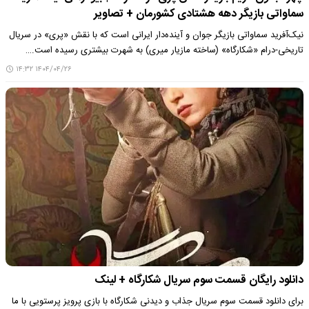
سماواتی بازیگر دهه هشتادی کشورمان + تصاویر
نیک‌آفرید سماواتی بازیگر جوان و آینده‌دار ایرانی است که با نقش «پری» در سریال
تاریخی-درام «شکارگاه» (ساخته مازیار میری) به شهرت بیشتری رسیده است.…
۱۴۰۴/۰۴/۲۶ ۱۴:۳۲
دانلود رایگان قسمت سوم سریال شکارگاه + لینک
برای دانلود قسمت سوم سریال جذاب و دیدنی شکارگاه با بازی پرویز پرستویی با ما