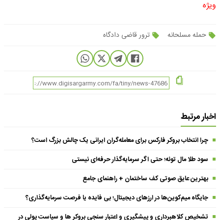
ویژه
حمله مسلحانه
ترور قاضی دادگاه
اخبار مرتبط
چرا انتخاب بروکر فارکس برای معامله‌گران ایرانی یک چالش بزرگ است؟
سود طلا مال توئه؛ حتی اگر سرمایه‌گذار حرفه‌ای نیستی
بهترین عایق صوتی کف ساختمان + راهنمای جامع
جایگاه میم‌کوین‌ها در ارزهای دیجیتال؛ بی فایده یا فرصت سرمایه‌گذاری؟
تشخیص کلاهبرداری و پیشگیری و اعتبار سنجی بروکر ها و سیاست پولی در