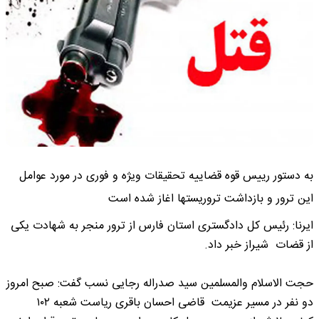
به دستور رییس قوه قضاییه تحقیقات ویژه و فوری در مورد عوامل
این ترور و بازداشت تروریستها اغاز شده است
ایرنا: رئیس کل دادگستری استان فارس از ترور منجر به شهادت یکی
از قضات شیراز خبر داد.
حجت الاسلام والمسلمین سید صدراله رجایی نسب گفت: صبح امروز
دو نفر در مسیر عزیمت قاضی احسان باقری ریاست شعبه ۱۰۲