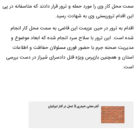
سمت محل کار وی را مورد حمله و ترور قرار دادند که متاسفانه در پی
این اقدام تروریستی وی به شهادت رسید.‌
اقدام به ترور در حین عزیمت این قاضی به سمت محل کار انجام
شده است. این ترور با سلاح سرد انجام شده که ابعاد موضوع و
مدیریت صحنه جرم با حضور فوری مسئولان حفاظت و اطلاعات
استان و همچنین بازپرس ویژه قتل دادسرای شیراز در دست بررسی
است.
آجر سنتی حیدری 3 نسل در کنار ایرانیان