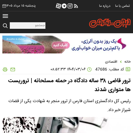
تماس با ما
درباره ما
پنجشنبه ۱۵ مرداد ۱۴۰۵
خانه
اقتصادی
کد مطلب: 47686
۱۴۰۴/۰۳/۰۶ ۰۸:۵۲:۳۳
ترور قاضی ۳۸ ساله دادگاه در حمله مسلحانه | تروریست
ها متواری شدند
رئیس کل دادگستری استان فارس از ترور منجر به شهادت یکی از قضات
شیراز خبر داد.