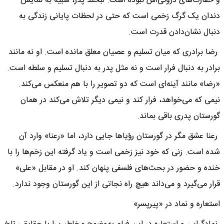
و حقارت‌های درونی‌اش نبوده است. لبخند پدر، شبیه به نمایش
دندان یک گرگ زخمی است که حتی در لحظات پایانی زندگی به
دنبال نشان‌دادن قدرت است.
رضا برادری که میان تسلیم و عصیان معلق مانده است. او نه مانند
برادر به دنبال فرار است و نه مثل پدر به دنبال تسلیم و سلطه است.
«رضا» مانند آینه‌ای است که دو تصویر را با هم منعکس می‌کند.
نیمی که می‌خواهد، فرار کند و نیمی دیگر تلاش می‌کند در همان
گورستان پدری باقی بماند.
رعنا عشق مگر در گورستان رؤیاها جایی دارد، اما «رعنا» وارد آن
شده است. زنی که خود نیز زخمی است و یاد گرفته این زخم‌ها را با
خنده و حضور در بحث‌های فلسفی پنهان کند. او در مقابل «علی»
قرار می‌گیرد و می‌داند هیچ راه نجاتی از این گورستان وجود ندارد.
استعاره و نماد در «پیر‌پسر»