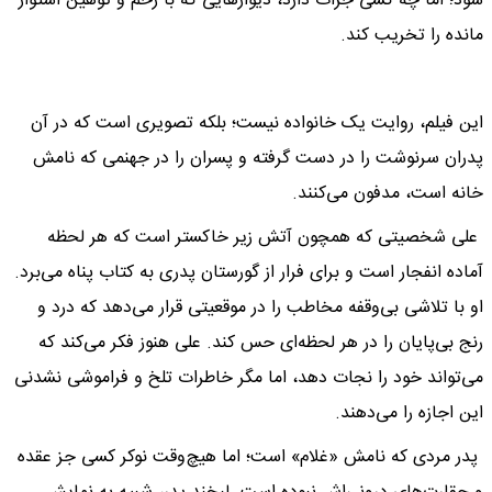
شود؛ اما چه کسی جرأت دارد، دیوارهایی که با زخم و توهین استوار
مانده را تخریب کند.
این فیلم، روایت یک خانواده نیست؛ بلکه تصویری است که در آن
پدران سرنوشت را در دست گرفته و پسران را در جهنمی که نامش
خانه است، مدفون می‌کنند.
علی شخصیتی که همچون آتش زیر خاکستر است که هر لحظه
آماده انفجار است و برای فرار از گورستان پدری به کتاب پناه می‌برد.
او با تلاشی بی‌وقفه مخاطب را در موقعیتی قرار می‌دهد که درد و
رنج بی‌پایان را در هر لحظه‌ای حس کند. علی هنوز فکر می‌کند که
می‌تواند خود را نجات دهد، اما مگر خاطرات تلخ و فراموشی نشدنی
این اجازه را می‌دهند.
پدر مردی که نامش «غلام» است؛ اما هیچ‌وقت نوکر کسی جز عقده