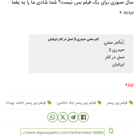
سال صبوری برای یک فیلم بس نیست؟ شما شادی ما را به یغما
بردید.»
آجر سنتی حیدری 3 نسل در کنار ایرانیان
ویژه
فیلم پیر پسر
فیلم پیر پسر لیلا حاتمی
فیلم پیر پسر حامد بهداد