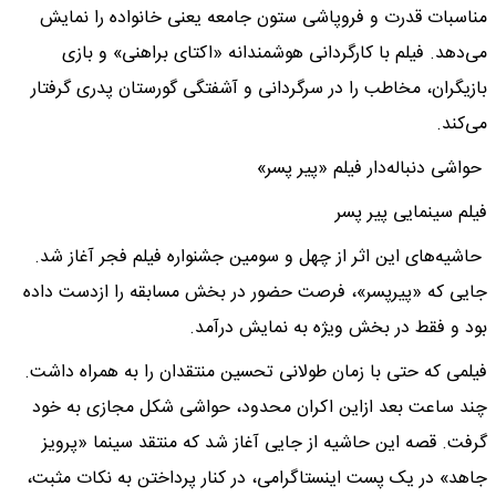
مناسبات قدرت و فروپاشی ستون جامعه یعنی خانواده را نمایش
می‌دهد. فیلم با کارگردانی هوشمندانه «اکتای براهنی» و بازی
بازیگران، مخاطب را در سرگردانی و آشفتگی گورستان پدری گرفتار
می‌کند.
حواشی دنباله‌دار فیلم «پیر پسر»
فیلم سینمایی پیر پسر
حاشیه‌های این اثر از چهل و سومین جشنواره فیلم فجر آغاز شد.
جایی که «پیرپسر»، فرصت حضور در بخش مسابقه را ازدست ‌داده
بود و فقط در بخش ویژه به نمایش درآمد.
فیلمی که حتی با زمان طولانی تحسین منتقدان را به همراه داشت.
چند ساعت بعد ازاین اکران محدود، حواشی شکل مجازی به خود
گرفت. قصه این حاشیه از جایی آغاز شد که منتقد سینما «پرویز
جاهد» در یک پست اینستاگرامی، در کنار پرداختن به نکات مثبت،