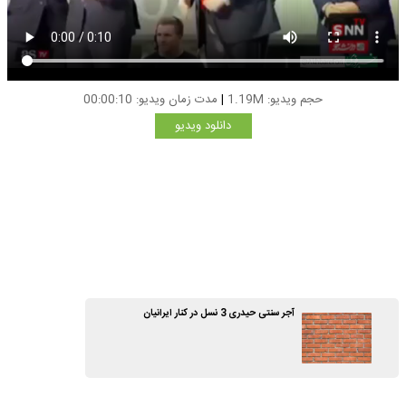
حجم ویدیو: 1.19M
|
مدت زمان ویدیو: 00:00:10
دانلود ویدیو
آجر سنتی حیدری 3 نسل در کنار ایرانیان