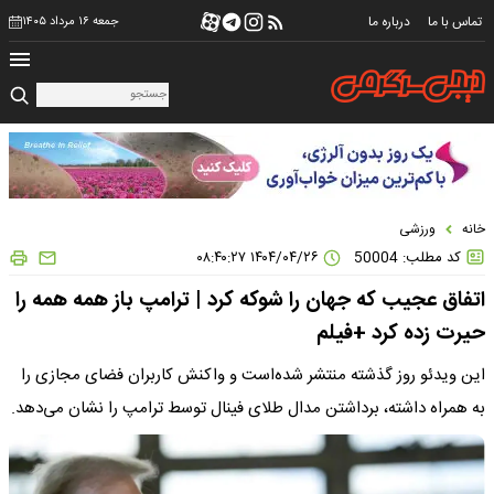
تماس با ما
درباره ما
جمعه ۱۶ مرداد ۱۴۰۵
خانه
ورزشی
کد مطلب: 50004
۱۴۰۴/۰۴/۲۶ ۰۸:۴۰:۲۷
اتفاق عجیب که جهان را شوکه کرد | ترامپ باز همه همه را
حیرت زده کرد +فیلم
این ویدئو روز گذشته منتشر شده‌است و واکنش کاربران فضای مجازی را
به همراه داشته، برداشتن مدال طلای فینال توسط ترامپ را نشان می‌دهد.