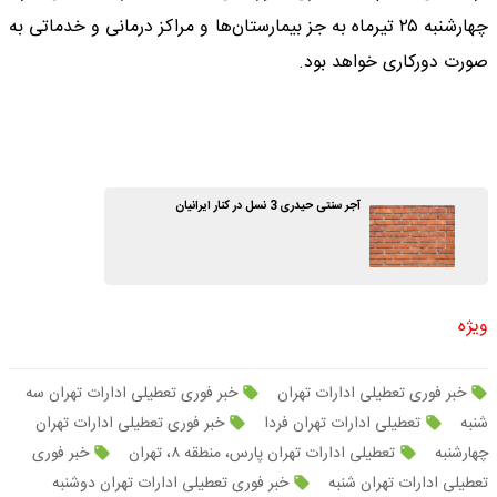
چهارشنبه ۲۵ تیرماه به جز بیمارستان‌ها و مراکز درمانی و خدماتی به
صورت دورکاری خواهد بود.
آجر سنتی حیدری 3 نسل در کنار ایرانیان
ویژه
خبر فوری تعطیلی ادارات تهران
خبر فوری تعطیلی ادارات تهران سه
شنبه
تعطیلی ادارات تهران فردا
خبر فوری تعطیلی ادارات تهران
چهارشنبه
تعطیلی ادارات تهران پارس، منطقه ۸، تهران
خبر فوری
تعطیلی ادارات تهران شنبه
خبر فوری تعطیلی ادارات تهران دوشنبه