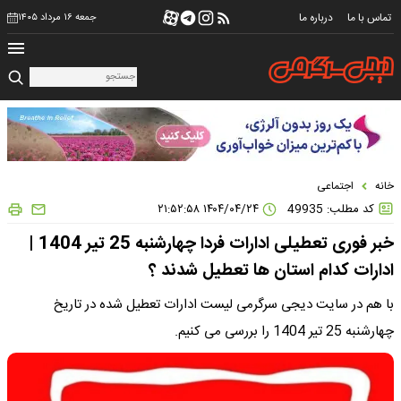
تماس با ما
درباره ما
جمعه ۱۶ مرداد ۱۴۰۵
خانه
اجتماعی
کد مطلب: 49935
۱۴۰۴/۰۴/۲۴ ۲۱:۵۲:۵۸
خبر فوری تعطیلی ادارات فردا چهارشنبه 25 تیر 1404 |
ادارات کدام استان ها تعطیل شدند ؟
با هم در سایت دیجی سرگرمی لیست ادارات تعطیل شده در تاریخ
چهارشنبه 25 تیر 1404 را بررسی می کنیم.