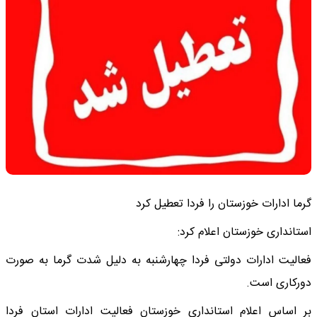
گرما ادارات خوزستان را فردا تعطیل کرد
استانداری خوزستان اعلام کرد:
فعالیت ادارات دولتی فردا چهارشنبه به دلیل شدت گرما به صورت
دورکاری است.
بر اساس اعلام استانداری خوزستان فعالیت ادارات استان فردا