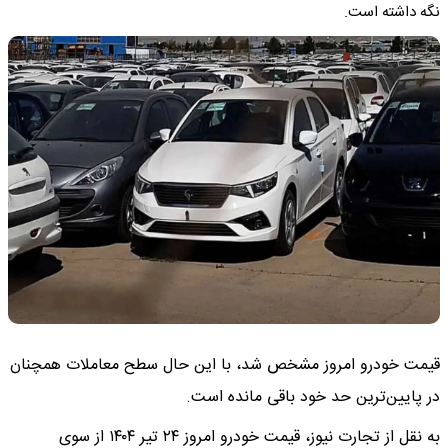
نگه داشته است.
قیمت خودرو امروز مشخص شد، با این حال سطح معاملات همچنان
در پایین‌ترین حد خود باقی مانده است.
به نقل از تجارت نیوز، قیمت خودرو امروز ۲۴ تیر ۱۴۰۴ از سوی