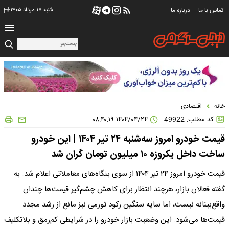
تماس با ما
درباره ما
شنبه ۱۷ مرداد ۱۴۰۵
خانه
اقتصادی
کد مطلب: 49922
۱۴۰۴/۰۴/۲۴ ۰۸:۴۰:۱۹
قیمت خودرو امروز سه‌شنبه ۲۴ تیر ۱۴۰۴ | این خودرو
ساخت داخل یکروزه ۱۰ میلیون تومان گران شد
قیمت خودرو امروز ۲۴ تیر ۱۴۰۴ از سوی بنگاه‌های معاملاتی اعلام شد. به
گفته فعالان بازار، هرچند انتظار برای کاهش چشم‌گیر قیمت‌ها چندان
واقع‌بینانه نیست، اما سایه سنگین رکود تورمی نیز مانع از رشد مجدد
قیمت‌ها می‌شود. این وضعیت بازار خودرو را در شرایطی کم‌رمق و بلاتکلیف