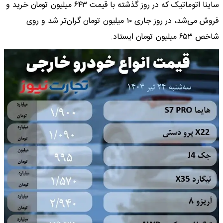
ساینا اتوماتیک که در روز گذشته با قیمت ۶۴۳ میلیون تومان خرید و
فروش می‌شد، در روز جاری ۱۰ میلیون تومان گران‌تر شد و روی
شاخص ۶۵۳ میلیون تومان ایستاد.