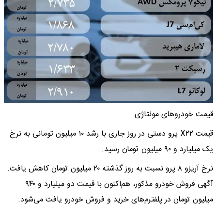
قیمت خودروهای مونتاژی
قیمت X۲۲ پرو دستی در روز جاری با رشد ۱۰ میلیون تومانی به نرخ
یک میلیارد و ۹۰ میلیون تومان رسید.
نرخ آریزو ۸ پرو نسبت به روز گذشته ۲۰ میلیون تومان کاهش یافت.
آگهی فروش خودرو مذکور، هم‌اکنون با قیمت دو میلیارد و ۹۴۰
میلیون تومان در پلفترم‌های خرید و فروش خودرو یافت می‌شود.