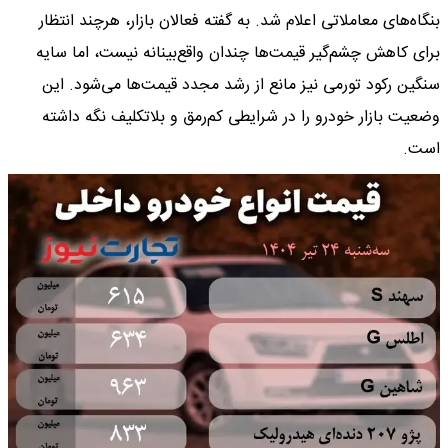
بنگاه‌های معاملاتی اعلام شد. به گفته فعالان بازار، هرچند انتظار
برای کاهش چشم‌گیر قیمت‌ها چندان واقع‌بینانه نیست، اما سایه
سنگین رکود تورمی نیز مانع از رشد مجدد قیمت‌ها می‌شود. این
وضعیت بازار خودرو را در شرایطی کم‌رمق و بلاتکلیف نگه داشته
است.