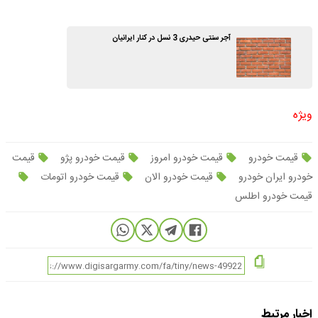
آجر سنتی حیدری 3 نسل در کنار ایرانیان
ویژه
قیمت خودرو
قیمت خودرو امروز
قیمت خودرو پژو
قیمت
خودرو ایران خودرو
قیمت خودرو الان
قیمت خودرو اتومات
قیمت خودرو اطلس
اخبار مرتبط