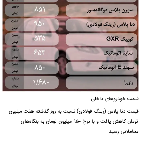
قیمت خودروهای داخلی
قیمت دنا پلاس (رینگ فولادی) نسبت به روز گذشته هفت میلیون
تومان کاهش یافت و با نرخ ۹۵۰ میلیون تومان به بنگاه‌های
معاملاتی رسید.