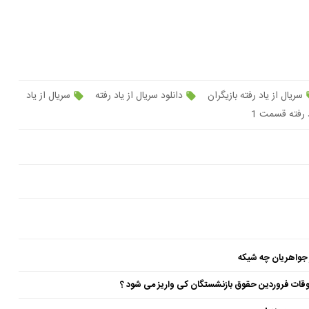
سریال از یاد رفته بازیگران
دانلود سریال از یاد رفته
سریال از یاد
 رفته قسمت 1
 جواهریان چه شیکه