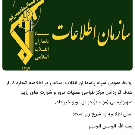
روابط عمومی سپاه پاسداران انقلاب اسلامی در اطلاعیه شماره ۸ از
هدف قراردادن مرکز طراحی عملیات ترور و شرارت های رژیم
صهیونیستی (موساد) در تل آویو خبر داد.
متن اطلاعیه به شرح زیر است:
بسم الله الرحمن الرحیم