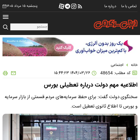
تماس با ما
درباره ما
پنجشنبه ۱۵ مرداد ۱۴۰۵
خانه
اجتماعی
کد مطلب: 48654
۱۴۰۴/۰۳/۲۶ ۱۵:۴۴:۲۳
اطلاعیه مهم دولت درباره تعطیلی بورس
سخنگوی دولت گفت: برای حفظ سرمایه‌های مردم قسمتی از بازار سرمایه
و بورس تا اطلاع ثانوی تعطیل است.