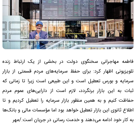
فاطمه مهاجرانی سخنگوی دولت در بخشی از یک ارتباط زنده
تلویزیونی اظهار کرد: برای حفظ سرمایه‌های مردم قسمتی از بازار
سرمایه و بورس تعطیل است و این طبیعی است زیرا تا زمانی که
ثبات به این بازار برنگردد، لازم است از دارایی‌های عموم مردم
حفاظت کنیم و به همین منظور بازار سرمایه را تعطیل کردیم و تا
اطلاع ثانوی این بازار تعطیل خواهد بود اما مؤسسات مالی و بانک‌ها
به کار خود ادامه می‌دهند و خدمت رسانی در جریان است./مهر