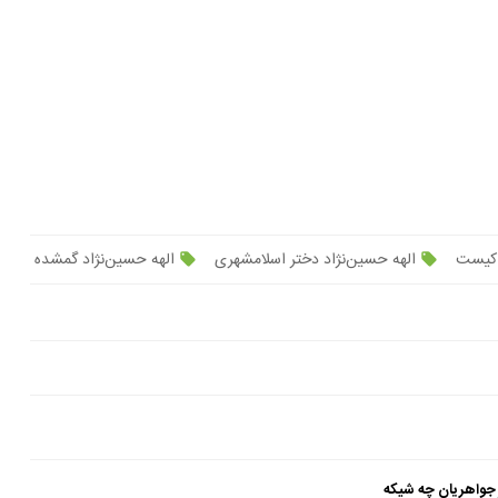
د کیست
الهه حسین‌نژاد دختر اسلامشهری
الهه حسین‌نژاد گمشده
 جواهریان چه شیکه