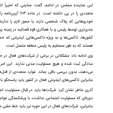
این نماینده مجلس در ادامه، گفت: جنایتی که اخیراً ا
جدی‌تری توسط پلیس و با همکاری قوه قضائیه در زمینه پیشگی
کشورها، تاکسی‌ها و به ویژه تاکسی‌هایی اینترنتی که خد
هستند که به طور مستقیم به پلیس منطقه متصل است.
وی ادامه داد: مشکلاتی در برخی از شرکت‌های فعال در ح
سادگی ثبت شده و هیچ مسئولیت مدنی ندارند. این امر 
می‌دهند، بدون بررسی باقی بماند. موارد متعددی از قتل
بنابراین تاکسی‌های اینترنتی فعال در کشور باید پاسخگو با
آذری خاطر نشان کرد: شرکت‌ها باید در قبال مسئولیت اج
دوره‌ای که مسئولیت اجتماعی نداشت، با ورشکستگی مواج
بنابراین، شرکت‌های فعال در این حوزه نیز باید خط مشی م