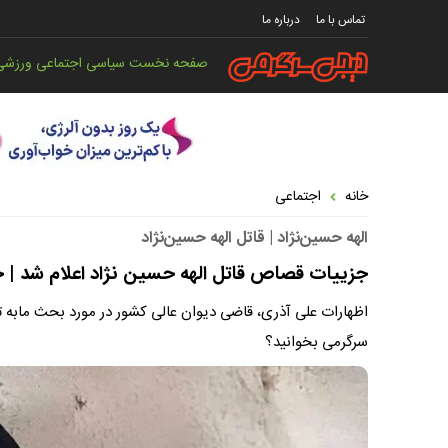
تماس با ما
درباره ما
صفحه نخست
سیاسی
اجتماعی
ورزشی
خانه
اجتماعی
الهه حسین‌نژاد | قاتل الهه حسین‌نژاد
جزییات قصاص قاتل الهه حسین نژاد اعلام شد | خان
اظهارات علی آذری، قاضی دیوان عالی کشور در مورد بحث مابه تف
سرگرمی بخوانید؟