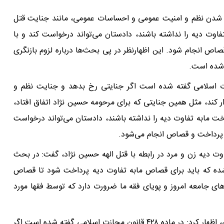
ر شدن نظم و امنیت عمومی و احساسات عمومی، مانند جنایت قتل
تفاوت دیه را نداشته باشند، دادستان می‌تواند درخواست کند و با
اص انجام شود. این اظهارنظر در پی بحث‌ها درباره لزوم بازنگری
 شده است.
ور، گفت: در ماده ۴۲۸ قانون مجازت اسلامی گفته شده است اگر جنایتی رخ بدهد و جنایت نظم و
 کند، مثل همین جنایتی که برای مرحومه حسین نژاد اتفاق افتاد،
 مابه تفاوت دیه را نداشته باشند، دادستان می‌تواند درخواست
ل پرداخت و قصاص انجام می‌شود.
ت دیه زن و مرد در رابطه با قتل الهه حسین نژاد، گفت: در بحث
ته شده که باید برای قصاص مابه تفاوت دیه پرداخت شود تا قصاص
ای جامعه امروز و پویای فقه ما ضرورت دارد که توسط فقها مورد
سخنگوی کمیسیون قضائی و حقوقی مجلس شورای اسلامی، اظهار کرد: در ماده ۴۲۸ قانون مجازت اسلامی گفته شده است اگر