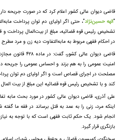
قاضی دیوان عالی کشور اعلام کرد که در صورت جریحه دا
"
الهه حسین‌نژاد
"، حتی اگر اولیای دم توان پرداخت مابه‌ال
تشخیص رئیس قوه قضائیه، مبلغ از بیت‌المال پرداخت و قص
در احکام فقهی مربوط به مابه‌التفاوت دیه زن و مرد مطرح
قاضی دیوان عالی کش
امنیت عمومی را به هم بزند و احساس عمومی را جریحه دار
مصلحت در اجرای قصاص است و اگر اولیای دم توان پرداخت
کند و با تشخیص رئیس قوه قضائیه این مبلغ از بیت الما
علی آذری، قاضی دیوان عالی کشور در مورد بحث مابه تفاو
اینکه مرد، زنی را به عمد به قتل برساند در فقه ما گف
انجام شود. یک حکم ثابت فقهی است که با توجه به نیاز‌ه
بازنگری قرار گیرد.