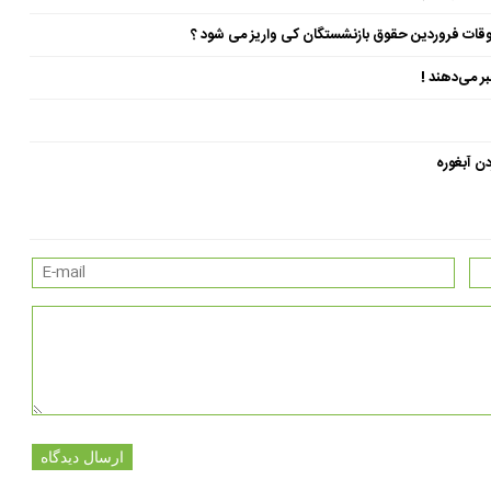
ن آبغوره
ارسال دیدگاه