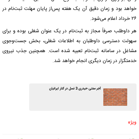
خواهد بود و زمان دقیق آن یک هفته پس‌از پایان مهلت ثبت‌نام در
۲۶ خرداد اعلام می‌شود.
هر داوطلب صرفاً مجاز به ثبت‌نام در یک عنوان شغلی بوده و برای
سهولت دسترسی داوطلبان به اطلاعات شغلی، بخش جست‌وجوی
مشاغل در سامانه ثبت‌نام تعبیه شده است. همچنین جذب نیروی
خدمتگزار در زمان دیگری انجام خواهد شد.
آجر سنتی حیدری 3 نسل در کنار ایرانیان
ویژه