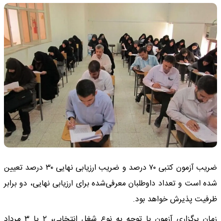
ضریب آزمون کتبی ۷۰ درصد و ضریب ارزیابی نهایی ۳۰ درصد تعیین
شده است و تعداد داوطلبان معرفی‌شده برای ارزیابی نهایی، دو برابر
ظرفیت پذیرش خواهد بود.
زمان برگزاری آزمون با توجه به نوع شغل انتخابی، ۲ یا ۳ مرداد