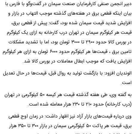
دبیر انجمن صنفی کارفرمایان صنعت سیمان در گفت‌وگو با فارس با
بیان اینکه قطعی برق در هفته‌های گذشته موجب التهاب در بازار و
افزایش شدید قیمت سیمان شده بود، گفت: پیش از قطعی برق،
قیمت هر کیلوگرم سیمان در تهران درب کارخانه به ازای یک کیلوگرم
در بورس کالا حدود ۲۹۰۰ تا ۳۰۰۰ تومان بود، اما با تشدید مشکلات
تامین برق ، قیمت‌ها هر کیلوگرم حدود ۶۰۰۰ تومان به ازای هر کیلوگرم
افزایش یافت که موجب ابطال معاملات در بورس کالا شد.
الوندیان افزود: با بازگشت تولید به روال قبل، قیمت‌ها در حال تعدیل
است.
به گفته وی، طی هفته گذشته قیمت هر کیسه ۵۰ کیلوگرمی در تهران
(‌درب کارخانه) حدود ۲۱۰ تا ۲۳۰ هزار معامله شده است.
وی درباره قیمت‌های بازار آزاد نیز اظهار داشت: در زمان اوج قطعی
برق، قیمت هر پاکت ۵۰ کیلوگرمی سیمان در بازار ۳۰۰ تا ۳۵۰ هزار