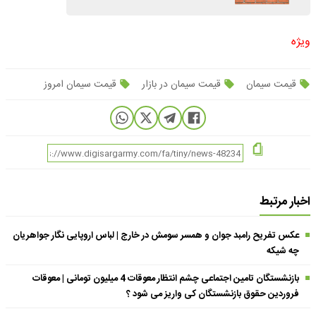
ویژه
قیمت سیمان
قیمت سیمان در بازار
قیمت سیمان امروز
اخبار مرتبط
عکس تفریح رامبد جوان و همسر سومش در خارج | لباس اروپایی نگار جواهریان
چه شیکه
بازنشستگان تامین اجتماعی چشم انتظار معوقات 4 میلیون تومانی | معوقات
فروردین حقوق بازنشستگان کی واریز می شود ؟