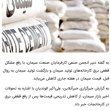
به گفته دبیر انجمن صنفی کارفرمایان صنعت سیمان، با رفع مشکل
قطعی برق کارخانه‌های تولید سیمان و بازگشت تولید سیمان به روال
قبل، قیمت سیمان در هفته جاری کاهش می‌یابد.
به گزارش خبرگزاری خبرآنلاین، علی‌اکبر الوندیان با اشاره به تحولات
اخیر بازار سیمان، از کاهش تدریجی قیمت‌ها پس از رفع قطعی برق
در کارخانجات خبر داد.