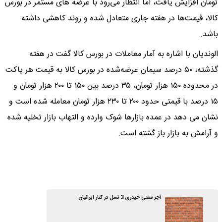
تومان افزایش یافت، اما انتظار می‌رود با عرضه های مستمر در بورس
کالا، قیمت‌ها در هفته جاری متعادل شده و روند کاهشی داشته
باشد.
الوندیان با اشاره به آمار معاملات در بورس کالا گفت در هفته
گذشته، ۵۰ درصد سیمان عرضه‌شده در بورس کالا به قیمت هر پاکت
در محدوده ۱۵۰ هزار تومان، ۳۵ درصد بین ۱۵۰ تا ۲۰۰ هزار تومان و
۱۵ درصد با قیمتی حدود ۲۰۰ تا ۲۳۰ هزار تومان معامله شده است و
نشان می دهد در عمده بازارها شوک وارده و التهاب بازار تخلیه شده
و آرامش به بازار باز گشته است.
آجر سنتی حیدری 3 نسل در کنار ایرانیان