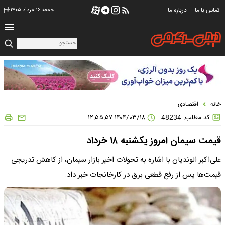
تماس با ما
درباره ما
جمعه ۱۶ مرداد ۱۴۰۵
خانه
اقتصادی
کد مطلب: 48234
۱۴۰۴/۰۳/۱۸ ۱۲:۵۵:۵۷
قیمت سیمان امروز یکشنبه ۱۸ خرداد
علی‌اکبر الوندیان با اشاره به تحولات اخیر بازار سیمان، از کاهش تدریجی
قیمت‌ها پس از رفع قطعی برق در کارخانجات خبر داد.