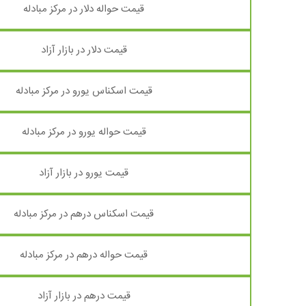
قیمت حواله دلار در مرکز مبادله
قیمت دلار در بازار آزاد
قیمت اسکناس یورو در مرکز مبادله
قیمت حواله یورو در مرکز مبادله
قیمت یورو در بازار آزاد
قیمت اسکناس درهم در مرکز مبادله
قیمت حواله درهم در مرکز مبادله
قیمت درهم در بازار آزاد