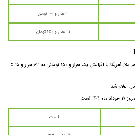
۲ هزار و ۱۰۰ تومان
۱۱۱ هزار و ۲۵۰ تومان
قیمت‌ دلار در اولین ساعات روز افزایشی بود؛ به طوری که هر دلار آمریکا با افزایش یک هزار و ۱۵۰ تومانی به ۸۳ هزار و ۵۳۵
قیمت