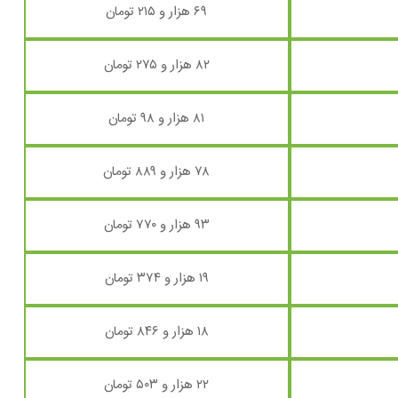
۶۹ هزار و ۲۱۵ تومان
۸۲ هزار و ۲۷۵ تومان
۸۱ هزار و ۹۸ تومان
۷۸ هزار و ۸۸۹ تومان
۹۳ هزار و ۷۷۰ تومان
۱۹ هزار و ۳۷۴ تومان
۱۸ هزار و ۸۴۶ تومان
۲۲ هزار و ۵۰۳ تومان