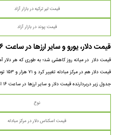
قیمت لیر ترکیه در بازار آزاد
قیمت پوند در بازار آزاد
قیمت دلار، یورو و سایر ارزها در ساعت ۱۶
قیمت‌ دلار در میانه روز کاهشی شد؛ به طوری که هر دلار آمریکا با کاهش ۱۱۰ تومانی به ۸۲ ه
قیمت دلار هم در مرکز مبادله تغییر کرد و ۷۱ هزار و ۱۵۳ تومان اعلام شد.
جدول زیر دربردارنده قیمت دلار و سایر ارزها در ساعت ۱۶ امروز ۱۷ خرداد ماه ۱۴۰۴ است.
نوع
قیمت اسکناس دلار در مرکز مبادله