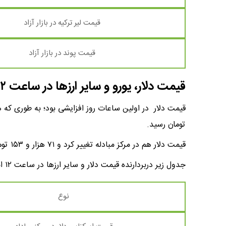
قیمت لیر ترکیه در بازار آزاد
قیمت پوند در بازار آزاد
قیمت دلار، یورو و سایر ارزها در ساعت ۱۲
تومان رسید.
قیمت دلار هم در مرکز مبادله تغییر کرد و ۷۱ هزار و ۱۵۳ تومان اعلام شد.
جدول زیر دربردارنده قیمت دلار و سایر ارزها در ساعت ۱۲ امروز ۱۷ خرداد ماه ۱۴۰۴ است.
نوع