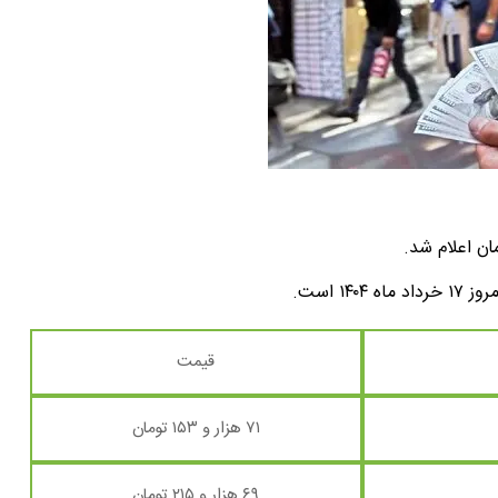
قیمت
۷۱ هزار و ۱۵۳ تومان
۶۹ هزار و ۲۱۵ تومان