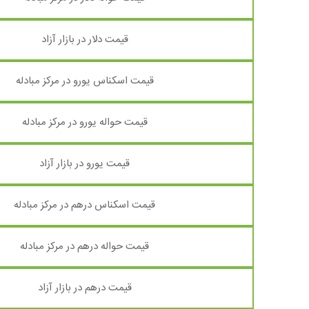
قیمت دلار در بازار آزاد
قیمت اسکناس یورو در مرکز مبادله
قیمت حواله یورو در مرکز مبادله
قیمت یورو در بازار آزاد
قیمت اسکناس درهم در مرکز مبادله
قیمت حواله درهم در مرکز مبادله
قیمت درهم در بازار آزاد