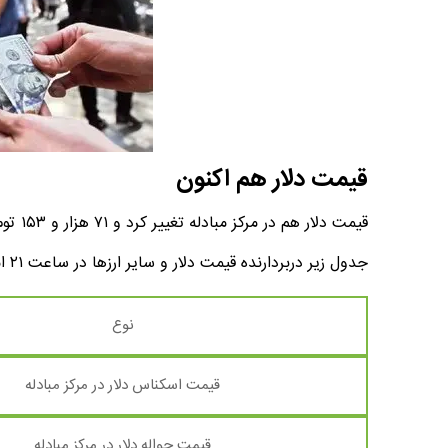
قیمت دلار هم اکنون
قیمت دلار هم در مرکز مبادله تغییر کرد و ۷۱ هزار و ۱۵۳ تومان اعلام شد.
جدول زیر دربردارنده قیمت دلار و سایر ارزها در ساعت ۲۱ امروز ۱۷ خرداد ماه ۱۴۰۴ است.
نوع
قیمت اسکناس دلار در مرکز مبادله
قیمت حواله دلار در مرکز مبادله