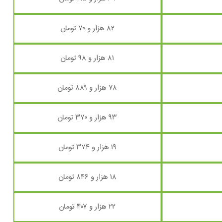
۸۲ هزار و ۷۰ تومان
۸۱ هزار و ۹۸ تومان
۷۸ هزار و ۸۸۹ تومان
۹۳ هزار و ۳۷۰ تومان
۱۹ هزار و ۳۷۴ تومان
۱۸ هزار و ۸۴۶ تومان
۲۲ هزار و ۴۰۷ تومان