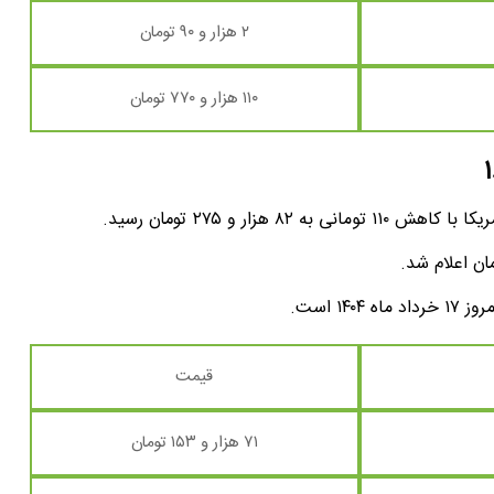
۲ هزار و ۹۰ تومان
۱۱۰ هزار و ۷۷۰ تومان
زار و ۲۷۵ تومان رسید.
قیمت
۷۱ هزار و ۱۵۳ تومان