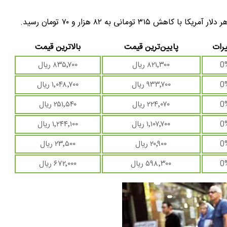
ومانی به ۸۲ هزار و ۷۰ تومان رسید.
رات
پایین‌ترین قیمت
بالاترین قیمت
0
۸۲۱٬۳۰۰ ریال
۸۳۵٬۷۰۰ ریال
0
۹۳۳٬۷۰۰ ریال
۱٬۰۴۸٬۷۰۰ ریال
0
۲۲۴٬۰۷۰ ریال
۲۵۱٬۵۴۰ ریال
0
۱٬۱۰۷٬۷۰۰ ریال
۱٬۲۴۴٬۱۰۰ ریال
0
۲۰٬۹۰۰ ریال
۲۳٬۵۰۰ ریال
0
۵۹۸٬۳۰۰ ریال
۶۷۲٬۰۰۰ ریال