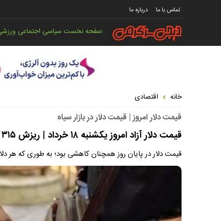
تماس با ما
درباره ما
صفحه نخست
سیاسی
اجتماعی
ورزشی
خانه
اقتصادی
قیمت دلار امروز | قیمت دلار در بازار سیاه
قیمت دلار آزاد امروز یکشنبه ۱۸ خرداد | ریزش ۳۱۵ تومانی قیمت دلار در بازار آزاد
قیمت‌ دلار در پایان روز همچنان کاهشی بود؛ به طوری که هر دلار آمریکا با کاهش ۳۱۵ تومانی به