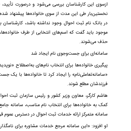
ازسوی این کارشناسان بررسی می‌شود و درصورت تأیید، اجا
نخستین‌بار طی این مدت از سوی خانواده‌ها پیشنهاد شده،
در بانک نام ثبت احوال وجود نداشته باشد، کارشناسان با 
موجود باید گفت که اسم‌های انتخابی از طرف خانواده‌ها، 
حذف می‌شوند.
سامانه‌ای برای جست‌وجوی نام ایجاد شد
«سامانه‌تعاملی‌نام» را ایجاد کرد تا خانواده‌ها با یک 
فرزندشان مطلع شوند.
هاشم کارگر، معاون وزیر کشور و رئیس سازمان ثبت احوال
کمک به خانواده‌ها برای انتخاب نام مناسب، سامانه جامع 
سامانه متمرکز ارائه خدمات ثبت احوال در دسترس عموم قر
او افزود: «این سامانه مرجع خدمات مشاوره برای نامگذار