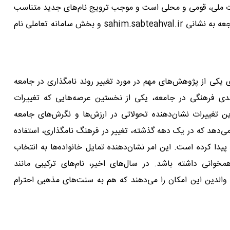
ائات ملی، قومی و محلی است و موجب ترویج نام‌های جدید متناسب
با فرهنگ اسلامی، ایرانی می‌شود. والدین می‌توانند با مراجعه به نشانی sahim.sabteahval.ir و بخش سامانه تعاملی نام
یکی از پژوهش‌های مهم در مورد تغییر روند نامگذاری در جامعه
 فرهنگی در جامعه، یکی از نخستین عرصه‌هایی که تغییرات
 تغییرات نشان‌دهنده تحولاتی در ارزش‌ها و نگرش‌های جامعه
‌دهد که در یک دهه گذشته، تغییر در فرهنگ نامگذاری، استفاده
یدا کرده است. این امر نشان‌دهنده تمایل خانواده‌ها به انتخاب
وانی داشته باشد. در سال‌های اخیر، نام‌های ترکیبی مانند
 به والدین این امکان را می‌دهند که هم به سنت‌های مذهبی احترام