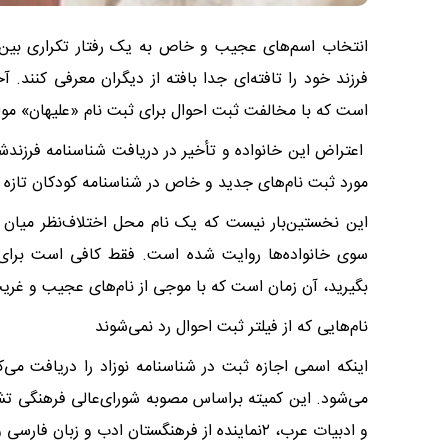
انتخاب اسم‌های عجیب و خاص به یک رفتار تکراری بین 
فرزند خود را تافته‌ای جدا بافته از دیگران معرفی کنند. 
است که با مخالفت ثبت احوال برای ثبت نام «علیهان» مو
اعتراض این خانواده و تأخیر در دریافت شناسنامه فرزندش
مورد ثبت نام‌های جدید و خاص در شناسنامه کودکان تازه م
این نخستین‌بار نیست که یک نام محل اختلاف‌نظر میان خا
بگیرید، آن زمان است که با موجی از نام‌های عجیب و غریب
نام‌هایی که از فیلتر ثبت احوال رد نمی‌شوند
اینکه اسمی اجازه ثبت در شناسنامه نوزاد را دریافت می‌