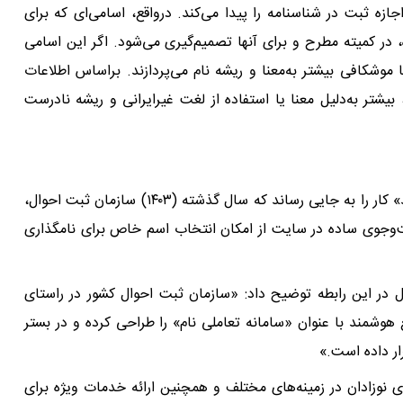
زه ثبت در شناسنامه را پیدا می‌کند. درواقع، اسامی‌ای که برای
 در کمیته مطرح و برای آنها تصمیم‌گیری می‌شود. اگر این اسامی
موشکافی بیشتر به‌معنا و ریشه نام می‌پردازند. براساس اطلاعات
بیشتر به‌دلیل معنا یا استفاده از لغت غیرایرانی و ریشه نادرست
پیگیری خانواده‌ها برای انتخاب نام‌های به‌اصطلاح «نوپدید» کار را به جایی رساند که سال گذشته (۱۴۰۳) سازمان ثبت احوال،
جست‌وجوی ساده در سایت از امکان انتخاب اسم خاص برای نامگذاری
 در این رابطه توضیح داد: «سازمان ثبت احوال کشور در راستای
هوشمند با عنوان «سامانه تعاملی نام» را طراحی کرده و در بستر
ار داده است.»
ی نوزادان در زمینه‌های مختلف و همچنین ارائه خدمات ویژه برای