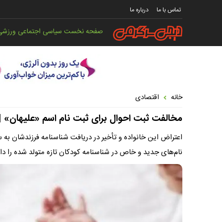
تماس با ما
درباره ما
صفحه نخست
سیاسی
اجتماعی
ورزشی
خانه
اقتصادی
مخالفت ثبت احوال برای ثبت نام اسم «علیهان» | ن
اعتراض این خانواده و تأخیر در دریافت شناسنامه فرزندشان به 
نام‌های جدید و خاص در شناسنامه کودکان تازه متولد شده را داغ