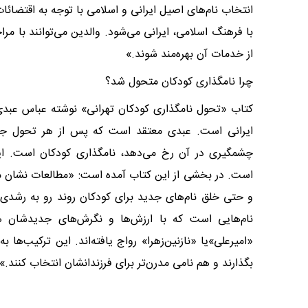
انتخاب نام‌های اصیل ایرانی و اسلامی با توجه به اقتض
از خدمات آن بهره‌مند شوند.»
چرا نامگذاری کودکان متحول شد؟
کتاب «تحول نامگذاری کودکان تهرانی» نوشته عباس عبدی 
ایرانی است. عبدی معتقد است که پس از هر تحول جدی
چشمگیری در آن رخ می‌دهد، نامگذاری کودکان است. این
است. در بخشی از این کتاب آمده است: «مطالعات نشان می
و حتی خلق نام‌های جدید برای کودکان روند رو به رشدی پ
نام‌هایی است که با ارزش‌ها و نگرش‌های جدیدشان همخ
«امیرعلی»یا «نازنین‌زهرا» رواج یافته‌اند. این ترکیب‌ها
بگذارند و هم نامی مدرن‌تر برای فرزندانشان انتخاب کنند.»