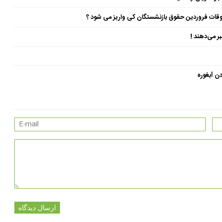
ن آبغوره
ارسال دیدگاه