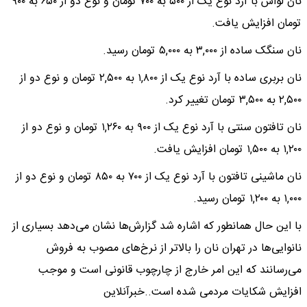
نان لواش با آرد نوع یک از ۵۰۰ به ۷۰۰ تومان و نوع دو از ۶۵۰ به ۹۰۰
تومان افزایش یافت.
نان سنگک ساده از ۳,۰۰۰ به ۵,۰۰۰ تومان رسید.
نان بربری ساده با آرد نوع یک از ۱,۸۰۰ به ۲,۵۰۰ تومان و نوع دو از
۲,۵۰۰ به ۳,۵۰۰ تومان تغییر کرد.
نان تافتون سنتی با آرد نوع یک از ۹۰۰ به ۱,۲۶۰ تومان و نوع دو از
۱,۲۰۰ به ۱,۵۰۰ تومان افزایش یافت.
نان ماشینی تافتون با آرد نوع یک از ۷۰۰ به ۸۵۰ تومان و نوع دو از
۱,۰۰۰ به ۱,۲۰۰ تومان رسید.
با این حال همانطور که اشاره شد گزارش‌ها نشان می‌دهد بسیاری از
نانوایی‌ها در تهران نان را بالاتر از نرخ‌های مصوب به فروش
می‌رسانند که این امر خارج از چارچوب قانونی است و موجب
افزایش شکایات مردمی شده است..خبرآنلاین