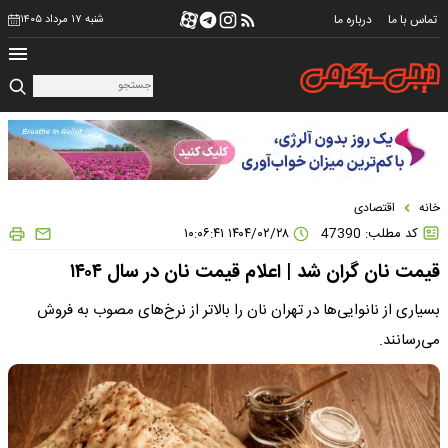
تماس با ما
درباره ما
شنبه ۱۷ مرداد ۱۴۰۵
خانه
اقتصادی
کد مطلب: 47390
۱۴۰۴/۰۲/۲۸ ۱۰:۰۶:۴۱
قیمت نان گران شد | اعلام قیمت نان در سال ۱۴۰۴
بسیاری از نانوایی‌ها در تهران نان را بالاتر از نرخ‌های مصوب به فروش
می‌رسانند.