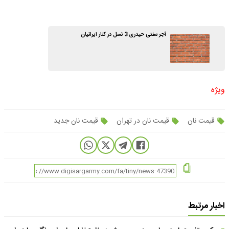
آجر سنتی حیدری 3 نسل در کنار ایرانیان
ویژه
قیمت نان
قیمت نان در تهران
قیمت نان جدید
اخبار مرتبط