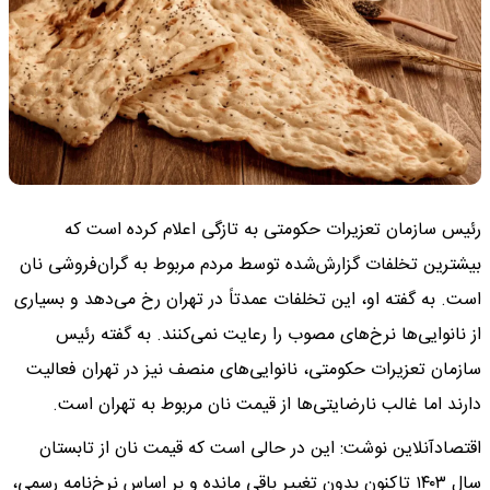
رئیس سازمان تعزیرات حکومتی به تازگی اعلام کرده است که
بیشترین تخلفات گزارش‌شده توسط مردم مربوط به گران‌فروشی نان
است. به گفته او، این تخلفات عمدتاً در تهران رخ می‌دهد و بسیاری
از نانوایی‌ها نرخ‌های مصوب را رعایت نمی‌کنند. به گفته رئیس
سازمان تعزیرات حکومتی، نانوایی‌های منصف نیز در تهران فعالیت
دارند اما غالب نارضایتی‌ها از قیمت نان مربوط به تهران است.
اقتصادآنلاین نوشت: این در حالی است که قیمت نان از تابستان
سال ۱۴۰۳ تاکنون بدون تغییر باقی مانده و بر اساس نرخ‌نامه رسمی،