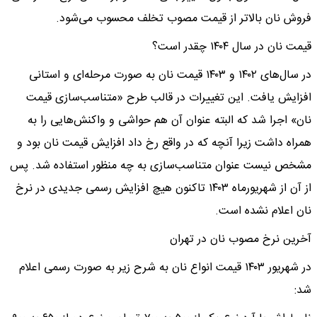
فروش نان بالاتر از قیمت مصوب تخلف محسوب می‌شود.
قیمت نان در سال ۱۴۰۴ چقدر است؟
در سال‌های ۱۴۰۲ و ۱۴۰۳ قیمت نان به صورت مرحله‌ای و استانی
افزایش یافت. این تغییرات در قالب طرح «متناسب‌سازی قیمت
نان» اجرا شد که البته عنوان آن هم حواشی و واکنش‌هایی را به
همراه داشت زیرا آنچه که در واقع رخ داد افزایش قیمت نان بود و
مشخص نیست عنوان متناسب‌سازی به چه منظور استفاده شد. پس
از آن از شهریورماه ۱۴۰۳ تاکنون هیچ افزایش رسمی جدیدی در نرخ
نان اعلام نشده است.
آخرین نرخ مصوب نان در تهران
در شهریور ۱۴۰۳ قیمت انواع نان به شرح زیر به صورت رسمی اعلام
شد: