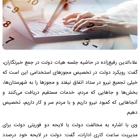
علاءالدین رفیع‌زاده در حاشیه جلسه هیات دولت در جمع خبرنگاران،
گفت: رویکرد دولت در تخصیص مجوزهای استخدامی این است که
خیلی تجمیع نیرو در ستاد اتفاق نیفتد و مجوزها را به شهرستان‌ها،
بخش‌ها و جاهایی که مردم، خدمات مستقیم دریافت می‌کنند و
آنجاهایی که کمبود نیرو داریم و با مردم سر و کار داریم، تخصیص
دهیم.
وی با اشاره به مخالفت دولت با لایحه دو فوریتی دولت برای
مدیریت ساعت کاری ادارات، گفت: دولت در لایحه خود درصدد