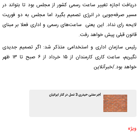
دریافت اجازه تغییر ساعت رسمی کشور از مجلس بود تا بتواند در
مسیر صرفه‌جویی در انرژی تصمیم بگیرد اما مجلس به دو فوریت
لایحه رای نداد. این یعنی ساعت‌های رسمی و اداری فعلا بر مبنای
قانون قبلی پیش خواهد رفت.
رئیس سازمان اداری و استخدامی متذکر شد: اگر تصمیم جدیدی
نگیریم، ساعت کاری کارمندان از ۱۵ خرداد از ۶ صبح تا ۱۳ ظهر
خواهد بود./خبرآنلاین
آجر سنتی حیدری 3 نسل در کنار ایرانیان
ویژه