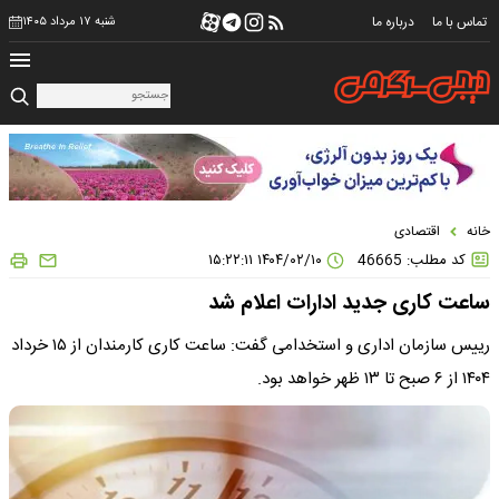
تماس با ما
درباره ما
شنبه ۱۷ مرداد ۱۴۰۵
خانه
اقتصادی
کد مطلب: 46665
۱۴۰۴/۰۲/۱۰ ۱۵:۲۲:۱۱
ساعت کاری جدید ادارات اعلام شد
رییس سازمان اداری و استخدامی گفت: ساعت کاری کارمندان از ۱۵ خرداد
۱۴۰۴ از ۶ صبح تا ۱۳ ظهر خواهد بود.