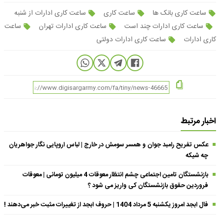
ساعت کاری بانک ها
ساعت کاری
ساعت کاری ادارات از شنبه
ساعت کاری ادارات چند است
ساعت کاری ادارات تهران
ساعت
کاری ادارات
ساعت کاری ادارات دولتی
اخبار مرتبط
عکس تفریح رامبد جوان و همسر سومش در خارج | لباس اروپایی نگار جواهریان
چه شیکه
بازنشستگان تامین اجتماعی چشم انتظار معوقات 4 میلیون تومانی | معوقات
فروردین حقوق بازنشستگان کی واریز می شود ؟
فال ابجد امروز یکشنبه 5 مرداد 1404 | حروف ابجد از تغییرات مثبت خبر می‌دهند !