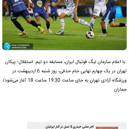
با اعلام سازمان لیگ فوتبال ایران، مسابقه دو تیم استقلال- پیکان
تهران در یک چهارم نهایی جام حذفی، روز شنبه 6 اردیبهشت در
ورزشگاه آزادی تهران به جای ساعت 19:30 ساعت 18 آغاز می‌شود/
جماران
آجر سنتی حیدری 3 نسل در کنار ایرانیان