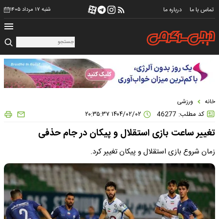
تماس با ما
درباره ما
شنبه ۱۷ مرداد ۱۴۰۵
خانه
ورزشی
کد مطلب: 46277
۱۴۰۴/۰۲/۰۲ ۲۰:۳۵:۳۷
تغییر ساعت بازی استقلال و پیکان در جام حذفی
زمان شروع بازی استقلال و پیکان تغییر کرد.