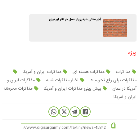
آجر سنتی حیدری 3 نسل در کنار ایرانیان
ویژه
مذاکرات
مذاکرات هسته ای
مذاکرات ایران و آمریکا
مذاکرات برای رفع تحریم ها
اخبار مذاکرات شنبه
مذاکرات ایران و
آمریکا در عمان
پیش بینی مذاکرات ایران و آمریکا
مذاکرات محرمانه
ایران و آمریکا