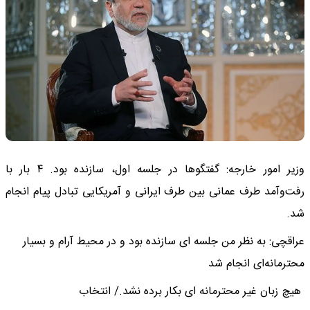
وزیر امور خارجه: گفتگوها در جلسه اول، سازنده بود. ۴ بار با
رفت‌وآمد طرف عمانی بین طرف ایرانی و آمریکایی تبادل پیام انجام
شد.
عراقچی: به نظر من جلسه ای سازنده بود و در محیط آرام و بسیار
محترمانه‌ای انجام شد
هیچ زبان غیر محترمانه ای بکار برده نشد‌./ انتخاب