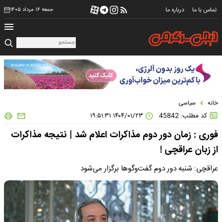
تماس با ما
درباره ما
جمعه ۱۶ مرداد ۱۴۰۵
خانه
سیاسی
کد مطلب: 45842
۱۴۰۴/۰۱/۲۳ ۱۹:۵۱:۳۱
فوری : زمان دور دوم مذاکرات اعلام شد | نتیجه مذاکرات
از زبان عراقچی !
عراقچی: شنبه دور دوم گفت‌وگوها برگزار می‌شود