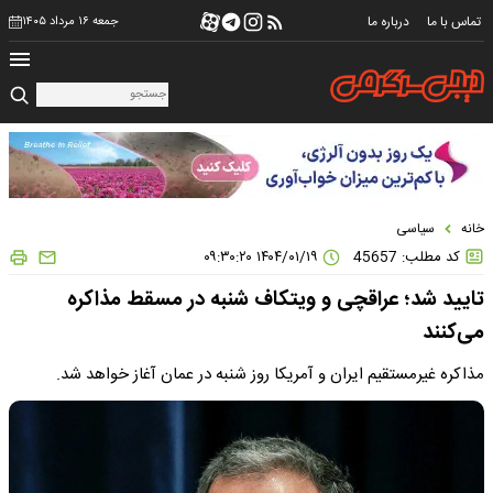
تماس با ما
درباره ما
جمعه ۱۶ مرداد ۱۴۰۵
خانه
سیاسی
کد مطلب: 45657
۱۴۰۴/۰۱/۱۹ ۰۹:۳۰:۲۰
تایید شد؛ عراقچی و ویتکاف شنبه در مسقط مذاکره
می‌کنند
مذاکره غیرمستقیم ایران و آمریکا روز شنبه در عمان آغاز خواهد شد.