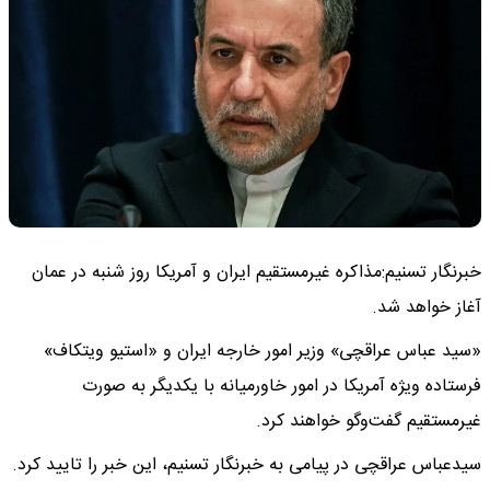
خبرنگار تسنیم:مذاکره غیرمستقیم ایران و آمریکا روز شنبه در عمان
آغاز خواهد شد.
«سید عباس عراقچی» وزیر امور خارجه ایران و «استیو ویتکاف»
فرستاده ویژه آمریکا در امور خاورمیانه با یکدیگر به صورت
غیرمستقیم گفت‌وگو خواهند کرد.
سیدعباس عراقچی در پیامی به خبرنگار تسنیم، این خبر را تایید کرد.