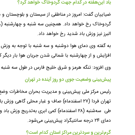
باد این‌هفته در کدام جهت گردوخاک خواهد کرد؟
ضیاییان گفت: امروز در مناطقی از سیستان و بلوچستان و
البرز نیز وزش باد شدید رخ خواهد داد.
به گفته وی دمای هوا دوشنبه و سه شنبه با توجه به وزش
افزایش و از چهارشنبه با شمالی شدن جریان هوا بار دیگر
وی افزود: تنگه هرمز و شرق خلیج فارس در طول سه شنبه
پیش‌بینی وضعیت جوی دو روز آینده در تهران
رئیس مرکز ملی پیش‌بینی و مدیریت بحران مخاطرات وضع ه
دمای ۲۴ درجه سانتیگراد پیش‌بینی می‌شود.
گرم‌ترین و سردترین مراکز استان کدام است؟