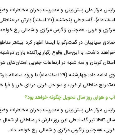
اسفندماه)، گفت: طی پنجشنبه (۳۰ 
مرکزی و غربی، همچنین زاگرس مرکزی و شمالی رخ خواهد 
استان کرمان و سه شنبه در ارتفاعات جنوبیِ استان‌های هرم
وی ادامه داد:‌ چهارشنبه (۲۹ اسفندما
به‌تدریج مناطقی از غرب و سواحل غربی دریای خزر را فرا 
آب و هوای روز سال‌ تحویل چگونه خواهد بود؟‌
سال ۱۴۰۳ نیز گفت: طی این روز بارش در مناطقی از شم
غربی، همچنین زاگرس مرکزی و شمالی رخ خواهد داد.