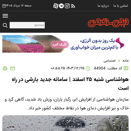
تماس با ما
درباره ما
جمعه ۱۶ مرداد ۱۴۰۵
خانه
اجتماعی
کد مطلب: 44904
۱۴۰۳/۱۲/۲۵ ۰۸:۵۵:۲۵
هواشناسی شنبه ۲۵ اسفند | سامانه جدید بارشی در راه
است
سازمان هواشناسی از افزایش ابر، رگبار باران، وزش باد شدید، گاهی گرد و
خاک و نیز افزایش دمای هوا در نقاط مختلف کشور خبر داد.