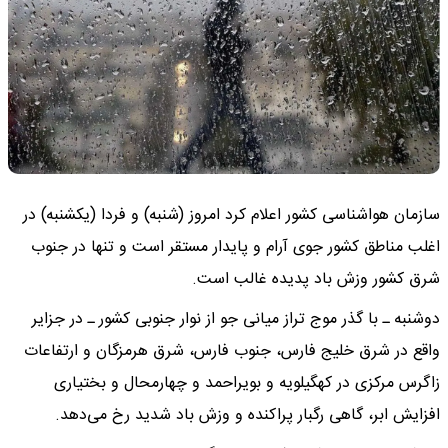
سازمان هواشناسی کشور اعلام کرد امروز (شنبه) و فردا (یکشنبه) در
اغلب مناطق کشور جوی آرام و پایدار مستقر است و تنها در جنوب
شرق کشور وزش باد پدیده غالب است.
دوشنبه ـ با گذر موج تراز میانی جو از نوار جنوبی کشور ـ در جزایر
واقع در شرق خلیج فارس، جنوب فارس، شرق هرمزگان و ارتفاعات
زاگرس مرکزی در کهگیلویه و بویراحمد و چهارمحال و بختیاری
افزایش ابر، گاهی رگبار پراکنده و وزش باد شدید رخ می‌دهد.