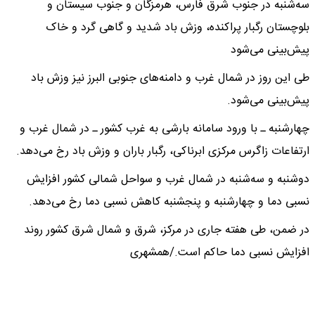
سه‌شنبه در جنوب شرق فارس، هرمزگان و جنوب سیستان و
بلوچستان رگبار پراکنده، وزش باد شدید و گاهی گرد و خاک
پیش‌بینی می‌شود
طی این روز در شمال غرب و دامنه‌های جنوبی البرز نیز وزش باد
پیش‌بینی می‌شود.
چهارشنبه ـ با ورود سامانه بارشی به غرب کشور ـ در شمال غرب و
ارتفاعات زاگرس مرکزی ابرناکی، رگبار باران و وزش باد رخ می‌دهد.
دوشنبه و سه‌شنبه در شمال غرب و سواحل شمالی کشور افزایش
نسبی دما و چهارشنبه و پنجشنبه کاهش نسبی دما رخ می‌دهد.
در ضمن، طی هفته جاری در مرکز، شرق و شمال شرق کشور روند
افزایش نسبی دما حاکم است./همشهری