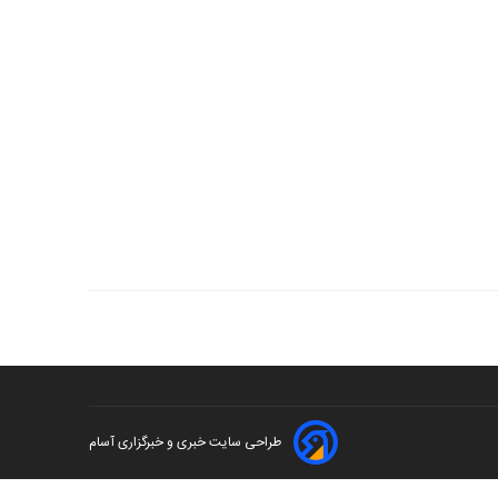
طراحی سایت خبری و خبرگزاری آسام