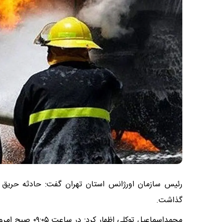
گذاشت.