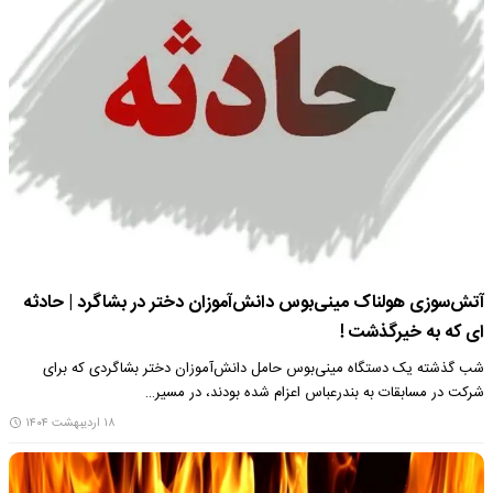
آتش‌سوزی هولناک مینی‌بوس دانش‌آموزان دختر در بشاگرد | حادثه
ای که به خیرگذشت !
شب گذشته یک دستگاه مینی‌بوس حامل دانش‌آموزان دختر بشاگردی که برای
شرکت در مسابقات به بندرعباس اعزام شده بودند، در مسیر…
۱۸ اردیبهشت ۱۴۰۴