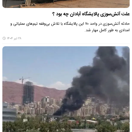
علت آتش‌سوزی پالایشگاه آبادان چه بود ؟
حادثه آتش‌سوزی در واحد ۷۰ این پالایشگاه با تلاش بی‌وقفه تیم‌های عملیاتی و
امدادی به طور کامل مهار شد.
۲۸ تیر ۱۴۰۴