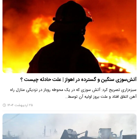
آتش‌سوزی سنگین و گسترده در اهواز | علت حادثه چیست ؟
سبزه‌زاری تصریح کرد: آتش سوزی که در یک محوطه روباز در نزدیکی منازل راه
آهن اتفاق افتاد و علت بروز اولیه آن توسط…
۲۵ اردیبهشت ۱۴۰۴