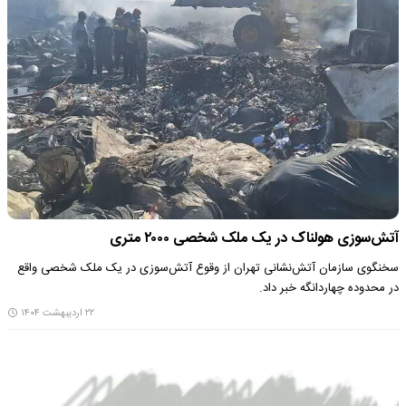
آتش‌سوزی هولناک در یک ملک شخصی ۲۰۰۰ متری
سخنگوی سازمان آتش‌نشانی تهران از وقوع آتش‌سوزی در یک ملک شخصی واقع
در محدوده چهاردانگه خبر داد.
۲۲ اردیبهشت ۱۴۰۴