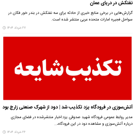
نفتکش در دریای عمان
گزارش‌هایی در برخی منابع خبری از حادثه برای سه نفتکش در بندر خور فکان در
سواحل فجیره امارات متحده عربی منتشر شده است.
۲۷ خرداد ۱۴۰۴
آتش‌سوزی در فرودگاه یزد تکذیب شد | دود از ‌شهرک صنعتی زارچ بود
مدیر روابط عمومی فرودگاه شهید صدوقی یزد:اخبار منتشرشده در فضای مجازی
درباره ‌آتش‌سوزی و مشاهده دود در این فرودگاه،…
۲۶ خرداد ۱۴۰۴