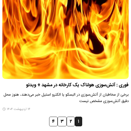
فوری : آتش‌سوزی هولناک یک کارخانه در مشهد + ویدئو
برخی از مخاطبان از آتش‌سوزی در البسکو یا الکترو استیل خبر می‌دهند، هنوز محل
دقیق آتش‌سوزی مشخص نیست
۱۴ اردیبهشت ۱۴۰۴
۴
۳
۲
۱