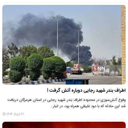
اطراف بندر شهید رجایی دوباره آتش گرفت !
وقوع آتش‌سوزی در محدوده اطراف بندر شهید رجایی در استان هرمزگان دریافت
شد این حادثه که با دود غلیظی همراه بود، در انبار…
۲۱ خرداد ۱۴۰۴