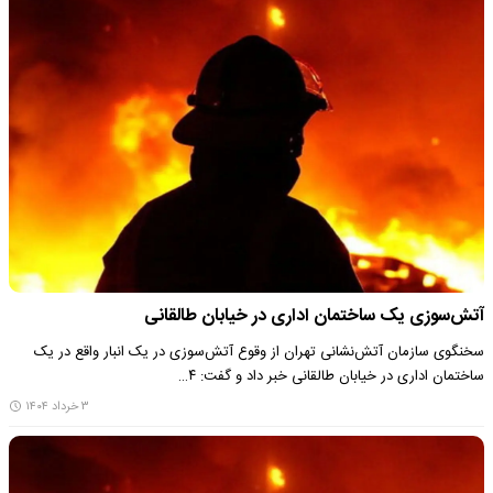
آتش‌سوزی یک ساختمان اداری در خیابان طالقانی
سخنگوی سازمان آتش‌نشانی تهران از وقوع آتش‌سوزی در یک انبار واقع در یک
ساختمان اداری در خیابان طالقانی خبر داد و گفت: ۴…
۳ خرداد ۱۴۰۴