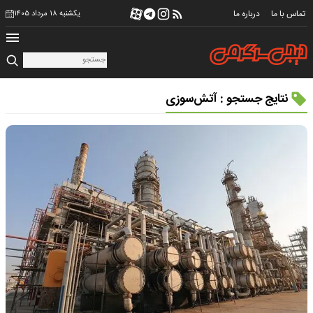
تماس با ما
درباره ما
یکشنبه ۱۸ مرداد ۱۴۰۵
نتایج جستجو : آتش‌سوزی