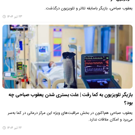
یعقوب صباحی، بازیگر باسابقه تئاتر و تلویزیون درگذشت.
۲۳ تیر ۱۴۰۴
بازیگر تلویزیون به کما رفت | علت بستری شدن یعقوب صباحی چه
بود؟
یعقوب صباحی هم‌اکنون در بخش مراقبت‌های ویژه این مرکز درمانی در کما به‌سر
می‌برد و امکان ملاقات ندارد.
۲۲ تیر ۱۴۰۴