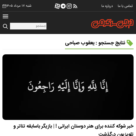
تماس با ما
درباره ما
شنبه ۱۷ مرداد ۱۴۰۵
نتایج جستجو : یعقوب صباحی
خبر شوکه کننده برای هنر دوستان ایرانی ! | بازیگر باسابقه تئاتر و
تلویزیون درگذشت