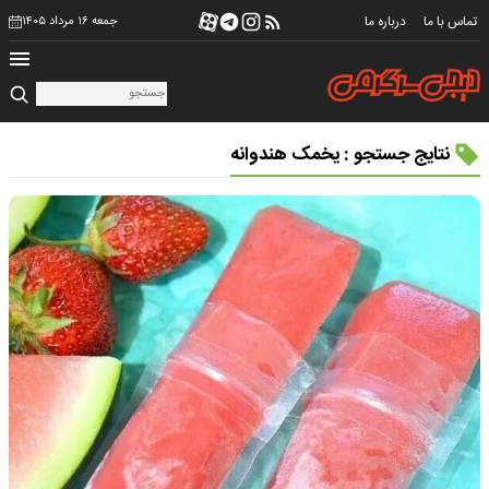
تماس با ما
درباره ما
جمعه ۱۶ مرداد ۱۴۰۵
نتایج جستجو : یخمک هندوانه