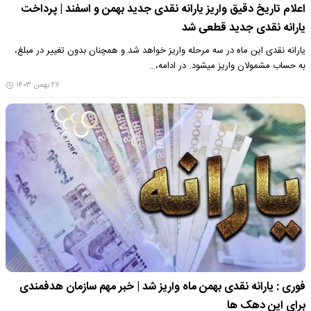
اعلام تاریخ دقیق واریز یارانه نقدی جدید بهمن و اسفند | پرداخت
یارانه نقدی جدید قطعی شد
یارانه نقدی این ماه در سه مرحله واریز خواهد شد و همچنان بدون تغییر در مبلغ،
به حساب مشمولان واریز میشود. در ادامه،…
۲۷ بهمن ۱۴۰۳
فوری : یارانه نقدی بهمن ماه واریز شد | خبر مهم سازمان هدفمندی
برای این دهک ها