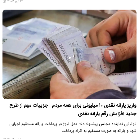
۲۴ دی ۱۴۰۳
واریز یارانه نقدی ۱۰ میلیونی برای همه مردم | جزییات مهم از طرح
جدید افزایش رقم یارانه نقدی
ابوترابی نماینده مجلس پیشنهاد داد: مدل نروژ در پرداخت یارانه مستقیم اجرایی
شود و یارانه به صورت مستقیم به افراد پرداخت…