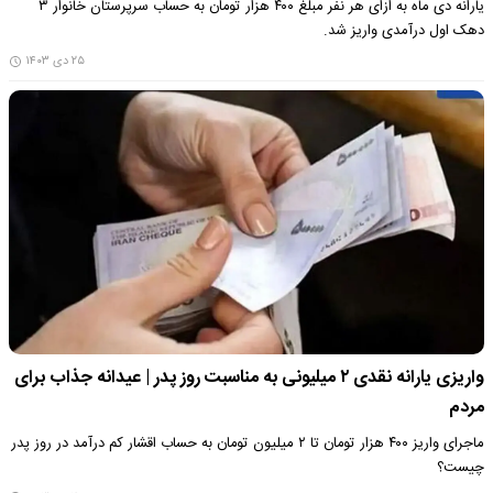
یارانه دی ماه به ازای هر نفر مبلغ ۴۰۰ هزار تومان به حساب سرپرستان خانوار ۳
دهک اول درآمدی واریز شد.
۲۵ دی ۱۴۰۳
واریزی یارانه نقدی ۲ میلیونی به مناسبت روز پدر | عیدانه جذاب برای
مردم
ماجرای واریز ۴۰۰ هزار تومان تا ۲ میلیون تومان به حساب اقشار کم درآمد در روز پدر
چیست؟