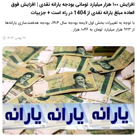
افزایش ۱۰۰ هزار میلیارد تومانی بودجه یارانه نقدی | افزایش فوق
العاده مبلغ یارانه نقدی از 1404 در راه است + جزییات
با توجه به تغییرات بخش اول لایحه بودجه سال ۱۴۰۴، بودجه هدفمندسازی یارانه‌ها
از ۹۲۳ هزار میلیارد تومان به ۱۰۴۶ هزار…
۲۸ بهمن ۱۴۰۳