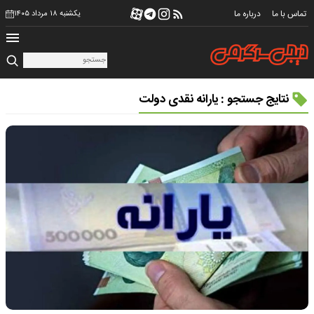
تماس با ما
درباره ما
یکشنبه ۱۸ مرداد ۱۴۰۵
نتایج جستجو : یارانه نقدی دولت