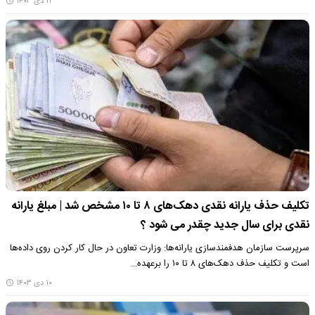
۱۱ دی ۱۴۰۳
تکلیف حذف یارانه نقدی دهک‌های ۸ تا ۱۰ مشخص شد | مبلغ یارانه
نقدی برای سال جدید چقدر می شود ؟
سرپرست سازمان هدفمندسازی یارانه‌ها: وزارت تعاون در حال کار کردن روی داده‌ها
است و تکلیف حذف دهک‌های ۸ تا ۱۰ را برعهده…
۱۰ دی ۱۴۰۳