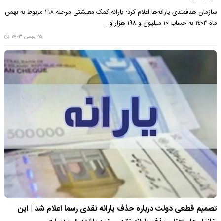
سازمان هدفمندی یارانه‌ها اعلام کرد: یارانه کمک معیشتی مرحله ١٦٨ مربوط به بهمن
ماه ١٤٠٣ به حساب ۱۰ میلیون و ۱۹۸ هزار و…
۲۵ بهمن ۱۴۰۳
تصمیم قطعی دولت درباره حذف یارانه‌ نقدی رسما اعلام شد | این