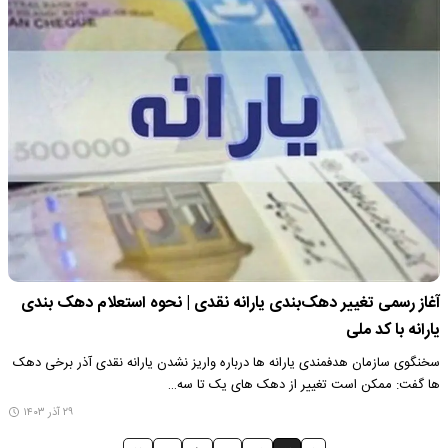
آغاز رسمی تغییر دهک‌بندی یارانه‌ نقدی | نحوه استعلام دهک بندی
یارانه با کد ملی
سخنگوی سازمان هدفمندی یارانه ها درباره واریز نشدن یارانه نقدی آذر برخی دهک
ها گفت: ممکن است تغییر از دهک های یک تا سه…
۲۹ آذر ۱۴۰۳