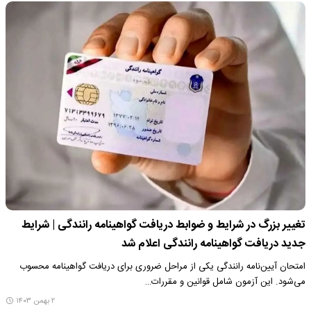
تغییر بزرگ در شرایط و ضوابط دریافت گواهینامه رانندگی | شرایط
جدید دریافت گواهینامه رانندگی اعلام شد
امتحان آیین‌نامه رانندگی یکی از مراحل ضروری برای دریافت گواهینامه محسوب
می‌شود. این آزمون شامل قوانین و مقررات…
۲ بهمن ۱۴۰۳