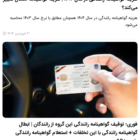
می‌کند؟
هزینه گواهینامه رانندگی در سال ۱۴۰۴ همچنان مطابق با نرخ سال ۱۴۰۳ محاسبه
می‌شود.
۲۱ فروردین ۱۴۰۴
فوری؛ توقیف گواهینامه رانندگی این گروه از رانندگان | ابطال
گواهینامه رانندگی با این تخلفات + استعلام گواهینامه رانندگی