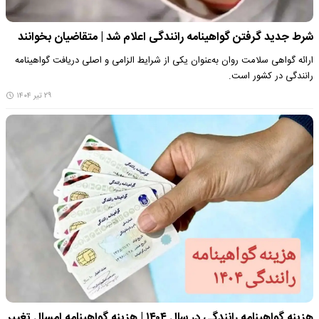
شرط جدید گرفتن گواهینامه رانندگی اعلام شد | متقاضیان بخوانند
ارائه گواهی سلامت روان به‌عنوان یکی از شرایط الزامی و اصلی دریافت گواهینامه
رانندگی در کشور است.
۲۹ تیر ۱۴۰۴
هزینه گواهینامه رانندگی در سال ۱۴۰۴ | هزینه گواهینامه امسال تغییر