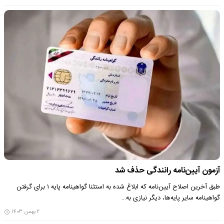
آزمون آیین‌نامه رانندگی حذف شد
طبق آخرین اصلاح آیین‌نامه که ابلاغ شده به استثنا گواهینامه پایه ۱ برای گرفتن
گواهینامه سایر پایه‌ها، دیگر نیازی به…
۲ بهمن ۱۴۰۳