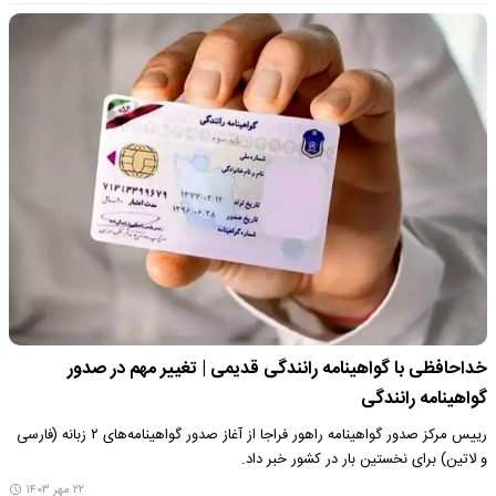
خداحافظی با گواهینامه رانندگی قدیمی | تغییر مهم در صدور
گواهینامه رانندگی
رییس مرکز صدور گواهینامه راهور فراجا از آغاز صدور گواهینامه‌های ۲ زبانه (فارسی
و لاتین) برای نخستین بار در کشور خبر داد.
۲۲ مهر ۱۴۰۳