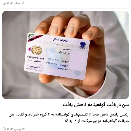
۵ اسفند ۱۴۰۳
سن دریافت گواهینامه کاهش یافت
​ رئیس پلیس راهور فرجا از تقسیم‌بندی گواهینامه به ۴ گروه خبر داد و گفت: سن
دریافت گواهینامه موتورسیکلت از ۱۸ به ۱۶…
۱۳ بهمن ۱۴۰۳