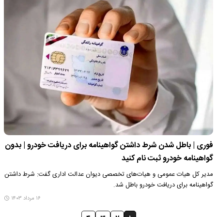
فوری | باطل شدن شرط داشتن گواهینامه برای دریافت خودرو | بدون
گواهینامه خودرو ثبت نام کنید
مدیر کل هیات عمومی و هیات‌های تخصصی دیوان عدالت اداری گفت: شرط داشتن
گواهینامه برای دریافت خودرو باطل شد.
۱۶ مرداد ۱۴۰۳