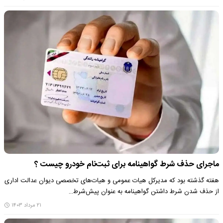
ماجرای حذف شرط گواهینامه برای ثبت‌نام خودرو چیست ؟
هفته گذشته بود که مدیرکل هیات عمومی و هیات‌های تخصصی دیوان عدالت اداری
از حذف شدن شرط داشتن گواهینامه به عنوان پیش‌شرط…
۲۱ مرداد ۱۴۰۳