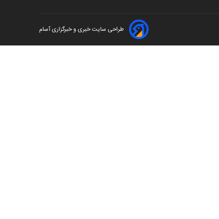
طراحی سایت خبری و خبرگزاری آسام