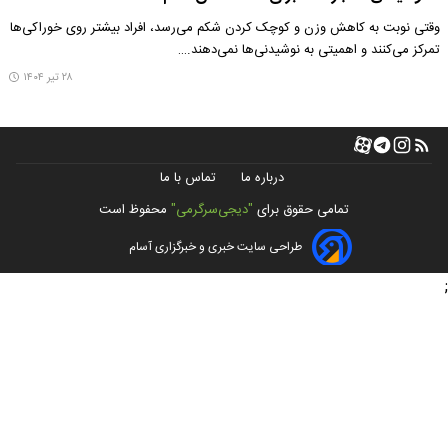
وقتی نوبت به کاهش وزن و کوچک کردن شکم می‌رسد، افراد بیشتر روی خوراکی‌ها
تمرکز می‌کنند و اهمیتی به نوشیدنی‌ها نمی‌دهند.…
۲۸ تیر ۱۴۰۴
درباره ما
تماس با ما
تمامی حقوق برای
"دیجی‌سرگرمی"
محفوظ است
طراحی سایت خبری و خبرگزاری آسام
;