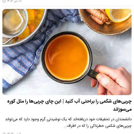
۱۸ تیر ۱۴۰۴
چربی‌های شکمی را براحتی آب کنید | این چای چربی‌ها را مثل کوره
می‌سوزاند
دانشمندان در تحقیقات خود دریافته‌اند که یک نوشیدنی گرم وجود دارد که می‌تواند
چربی‌های شکمی خطرناکی را که در اطراف…