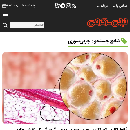
تماس با ما
درباره ما
پنجشنبه ۱۵ مرداد ۱۴۰۵
نتایج جستجو : چربی‌سوزی