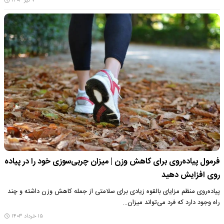
۷ تیر ۱۴۰۳
فرمول پیاده‌روی برای کاهش وزن | میزان چربی‌سوزی خود را در پیاده
روی افزایش دهید
پیاده‌روی منظم مزایای بالقوه زیادی برای سلامتی از جمله کاهش وزن داشته و چند
راه وجود دارد که فرد می‌تواند میزان…
۱۵ خرداد ۱۴۰۳