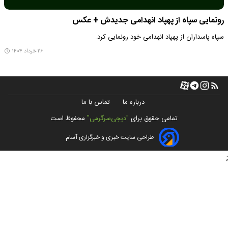
رونمایی سپاه از پهپاد انهدامی جدیدش + عکس
سپاه پاسداران از پهپاد انهدامی خود رونمایی کرد.
۲۶ خرداد ۱۴۰۴
درباره ما
تماس با ما
تمامی حقوق برای
"دیجی‌سرگرمی"
محفوظ است
طراحی سایت خبری و خبرگزاری آسام
;