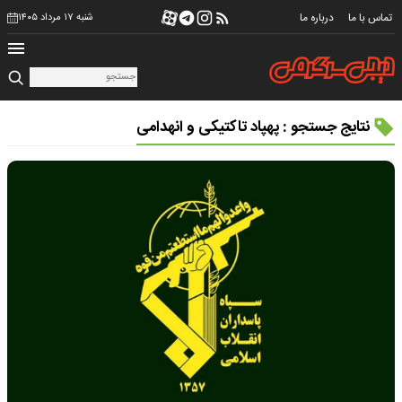
تماس با ما
درباره ما
شنبه ۱۷ مرداد ۱۴۰۵
نتایج جستجو : پهپاد تاکتیکی و انهدامی