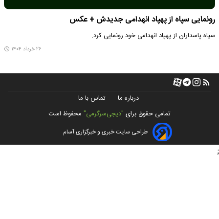
رونمایی سپاه از پهپاد انهدامی جدیدش + عکس
سپاه پاسداران از پهپاد انهدامی خود رونمایی کرد.
۲۶ خرداد ۱۴۰۴
درباره ما
تماس با ما
تمامی حقوق برای
"دیجی‌سرگرمی"
محفوظ است
طراحی سایت خبری و خبرگزاری آسام
;