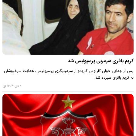
کریم باقری سرمربی پرسپولیس شد
پس از جدایی خوان کارلوس گاریدو از سرمربیگری پرسپولیس، هدایت سرخپوشان
به کریم باقری سپرده شد.
۲ دی ۱۴۰۳