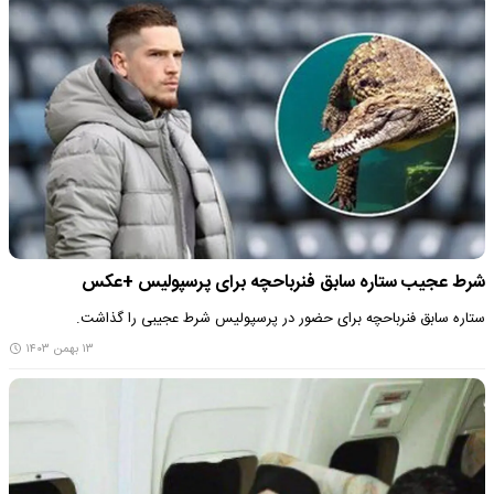
شرط عجیب ستاره سابق فنرباحچه برای پرسپولیس +عکس
ستاره سابق فنرباحچه برای حضور در پرسپولیس شرط عجیبی را گذاشت.
۱۳ بهمن ۱۴۰۳