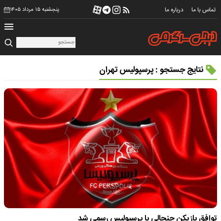
تماس با ما
درباره ما
پنجشنبه ۱۵ مرداد ۱۴۰۵
نتایج جستجو : پرسپولیس تهران
توافق بازیکن جنجالی با پرسپولیس رسمی شد