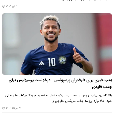
۳ تیر ۱۴۰۴
بمب خبری برای طرفدران پرسپولیس | درخواست پرسپولیس برای
جذب قایدی
باشگاه پرسپولیس پس از جذب 6 بازیکن داخلی و تمدید قرارداد بیشتر ستاره‌های
خود، حالا وارد پروسه جذب بازیکنان خارجی و…
۲۱ خرداد ۱۴۰۴