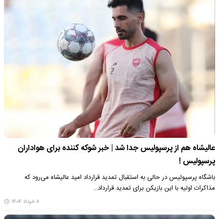
عالیشاه هم از پرسپولیس جدا شد | خبر شوکه کننده برای هواداران
پرسپولیس !
باشگاه پرسپولیس در حالی به استقبال تمدید قرارداد امید عالیشاه می‌رود که
مذاکرات اولیه با این بازیکن برای تمدید قرارداد…
۸ خرداد ۱۴۰۴