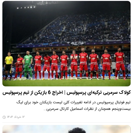
کولاک سرمربی ترکیه‌ای پرسپولیس | اخراج 6 بازیکن از تیم پرسپولیس
تیم فوتبال پرسپولیس در ادامه تغییرات کلی لیست بازیکنان خود برای لیگ
بیست‌وپنجم همچنان از نظرات اسماعیل کارتال سرمربی…
۱۲ خرداد ۱۴۰۴