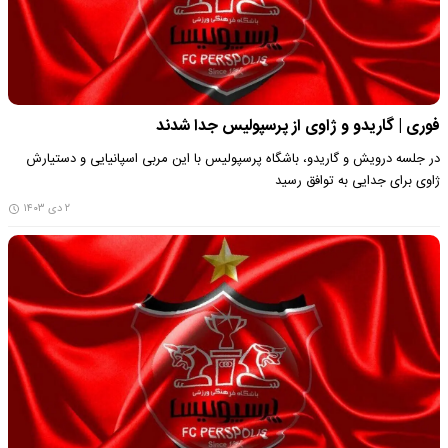
فوری | گاریدو و ژاوی از پرسپولیس جدا شدند
در جلسه درویش و گاریدو، باشگاه پرسپولیس با این مربی اسپانیایی و دستیارش
ژاوی برای جدایی به توافق رسید
۲ دی ۱۴۰۳